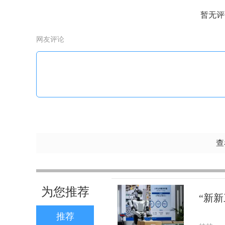
暂无评
网友评论
查
为您推荐
“新新
推荐