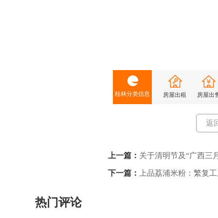
桂林分类信息
房屋出租
房屋出
返
上一篇：
关于清明节及“广西三
下一篇：
上品荔浦米粉：繁复工
热门评论