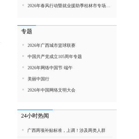
2026年春风行动暨就业援助季桂林市专场招聘活动直播带岗
，
专题
肃
2026年广西城市篮球联赛
中国共产党成立105周年专题
2026年网络中国节·端午
美丽中国行
2026年中国网络文明大会
24小时热闻
广西两项补贴标准，上调！涉及两类人群