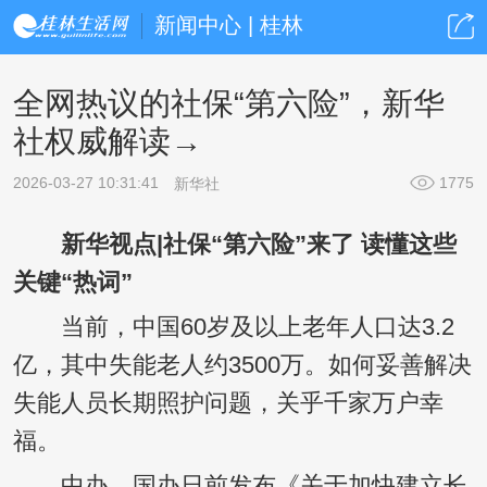
新闻中心 | 桂林
全网热议的社保“第六险”，新华
社权威解读→
2026-03-27 10:31:41
1775
新华社
新华视点|社保“第六险”来了 读懂这些
关键“热词”
当前，中国60岁及以上老年人口达3.2
亿，其中失能老人约3500万。如何妥善解决
失能人员长期照护问题，关乎千家万户幸
福。
中办、国办日前发布《关于加快建立长