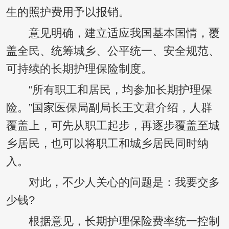
生的照护费用予以报销。
意见明确，建立适应我国基本国情，覆
盖全民、统筹城乡、公平统一、安全规范、
可持续的长期护理保险制度。
“所有职工和居民，均参加长期护理保
险。”国家医保局副局长王文君介绍，人群
覆盖上，可先从职工起步，再逐步覆盖至城
乡居民，也可以将职工和城乡居民同时纳
入。
对此，不少人关心的问题是：我要交多
少钱?
根据意见，长期护理保险费率统一控制