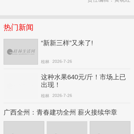
热门新闻
“新新三样”又来了!
2026-7-26
桂林
这种水果640元/斤！市场上已
出现！
2026-7-26
桂林
广西全州：青春建功全州 薪火接续华章