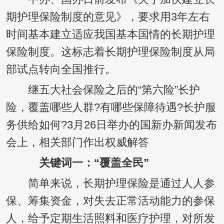
期护理保险制度的意见》，要求用3年左右
时间基本建立适应我国基本国情的长期护理
保险制度。这标志着长期护理保险制度从局
部试点转向全国推行。
继五大社会保险之后的“第六险”长护
险，覆盖哪些人群?有哪些保障待遇?长护服
务供给如何?3月26日举办的国新办新闻发布
会上，相关部门作出权威解答
关键词一：“覆盖全民”
简单来说，长期护理保险是通过人人参
保、筹集资金，对失去正常活动能力的参保
人，给予定期生活照料和医疗护理，对所发