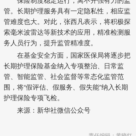
保险制度稳定运行，离不开强有力的监
管。长期护理服务具有一定隐私性，相应监
管难度也大。对此，张西凡表示，将积极探
索毫米波雷达等新技术的应用，精准检测服
务人员行为，提升监管精准度。
在基金安全方面，国家医保局将逐步把
长期护理保险基金纳入专项整治、日常监
管、智能监管、社会监督等常态化监管范
围，将“假评估、假服务、假失能”纳入长期
护理保险专项飞检。
来源：新华社微信公众号
责任编辑：黄晓红