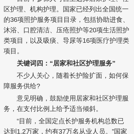
区护理、机构护理。国家已经列出全国统一
的36项照护服务项目目录，包括协助进食、
沐浴、口腔清洁、压疮照护等20项生活照护
类项目，以及吸痰、导尿等16项医疗护理类
项目。
关键词四：“居家和社区护理服务”
不少人关心，随着长护险扩面，如何保
障服务供给?
意见明确，鼓励使用居家和社区护理服
务，在支付比例上给予适当倾斜。
“目前，全国定点长护服务机构总数已
达到1.2万家，约有37万名从业人员。”国家