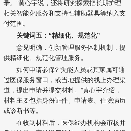
录。”黄心宇说，还将研究探索把长期护理
相关智能化服务和支持性辅助器具等纳入支
付范围。
关键词五：“精细化、规范化”
意见明确，创新管理服务体制机制，提
供精细化、规范化管理服务。
如何申请参保?“失能人员或其家属可通
过医保服务窗口，或当地提供的线上办理渠
道，提出申请并提交材料。”黄心宇介绍，
材料主要包括身份证件、申请表、住院病历
或诊断书等。
在收到材料后，医保经办机构会审核并