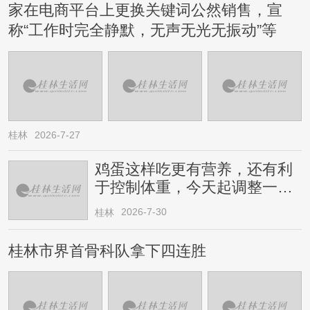
家在电商平台上更换关键词公然销售，宣
称“工作时完全静默，无声无光无振动”等
桂林
2026-7-27
鸡蛋这样吃更有营养，还有利
于控制体重，今天起调整一下
→
2026-7-30
桂林
桂林市界首骨科队拿下四连胜