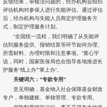
反馈结果，审核没问题的，经办机构会组织
评估机构对参保人进行失能评估。通过评估
后，经办机构与失能人员商定护理服务方
式，制定护理服务计划。
“全国统一流程，我们明确了从失能评
估到服务提供、报销结算等环节如何办理、
所需材料、办理时限和注意事项。”黄心宇
说，同时，国家医保局也在指导各地推进长
护服务“线上办”“掌上办”。
关键词六：“专款专用”
意见明确，基金纳入社会保障基金财政
专户，单独建账、单独管理、专款专用。