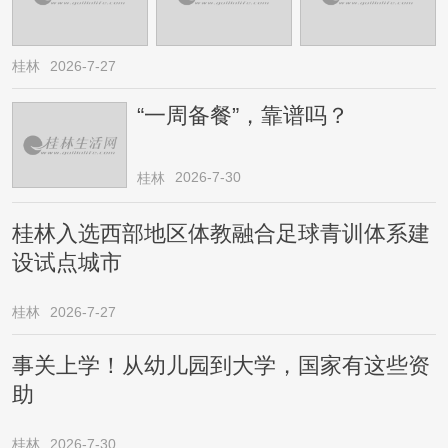
桂林
2026-7-27
“一周备餐”，靠谱吗？
2026-7-30
桂林
桂林入选西部地区体教融合足球青训体系建
设试点城市
桂林
2026-7-27
事关上学！从幼儿园到大学，国家有这些资
助
桂林
2026-7-30