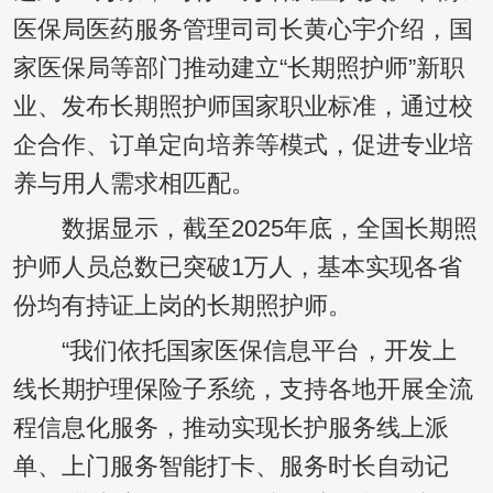
医保局医药服务管理司司长黄心宇介绍，国
家医保局等部门推动建立“长期照护师”新职
业、发布长期照护师国家职业标准，通过校
企合作、订单定向培养等模式，促进专业培
养与用人需求相匹配。
数据显示，截至2025年底，全国长期照
护师人员总数已突破1万人，基本实现各省
份均有持证上岗的长期照护师。
“我们依托国家医保信息平台，开发上
线长期护理保险子系统，支持各地开展全流
程信息化服务，推动实现长护服务线上派
单、上门服务智能打卡、服务时长自动记