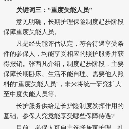
关键词三：“重度失能人员”
意见明确，长期护理保险制度起步阶段
保障重度失能人员。
凡是经失能评估认定，符合待遇享受条
件的参保人，均能享受相应的照护服务并获
得报销。张西凡介绍，制度起步阶段，主要
保障长期卧床、生活不能自理、需要他人照
料的“重度失能人员”，未来将统一研究扩大
至中度失能人员等。
长护服务供给是长护险制度发挥作用的
基础。参保人究竟能享受哪些保障待遇?
目前，参保人可自主选择居家护理、社