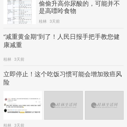
偷偷升高你尿酸的，可能并不
是高嘌呤食物
桂林
3天前
“减重黄金期”到了！人民日报手把手教您健
康减重
桂林
3天前
立即停止！这个吃饭习惯可能会增加致癌风
险
桂林
3天前