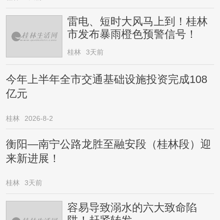
雷电、短时大风马上到！桂林
市发布暴雨橙色预警信号！
桂林
3天前
今年上半年全市交通基础设施投资完成108
亿元
桂林
2026-8-2
衡阳—南宁公路龙胜至融安段（桂林段）迎
来新进展！
桂林
3天前
容易导致溺水的六大致命陷