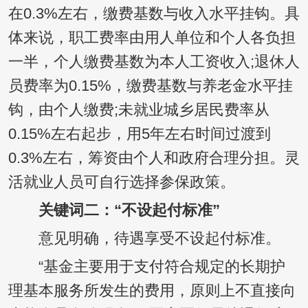
在0.3%左右，缴费基数与收入水平挂钩。具
体来说，职工费率由用人单位和个人各负担
一半，个人缴费基数为本人工资收入;退休人
员费率为0.15%，缴费基数与养老金水平挂
钩，由个人缴费;未就业城乡居民费率从
0.15%左右起步，用5年左右时间过渡到
0.3%左右，筹资由个人和政府合理分担。灵
活就业人员可自行选择参保政策。
关键词二：“不设起付标准”
意见明确，待遇享受不设起付标准。
“基金主要用于支付符合规定的长期护
理基本服务所发生的费用，原则上不直接向