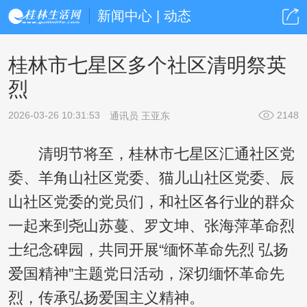
新闻中心 | 动态
桂林市七星区多个社区清明祭英
烈
2026-03-26 10:31:53
2148
通讯员 王亚东
清明节将至，桂林市七星区汇通社区党
委、羊角山社区党委、猫儿山社区党委、辰
山社区党委的党员们，和社区各行业的群众
一起来到尧山苏蔓、罗文坤、张海萍革命烈
士纪念碑园，共同开展“缅怀革命先烈 弘扬
爱国精神”主题党日活动，深切缅怀革命先
烈，传承弘扬爱国主义精神。