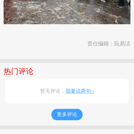
责任编辑：阮易洁
热门评论
暂无评论，
我要说两句~
更多评论