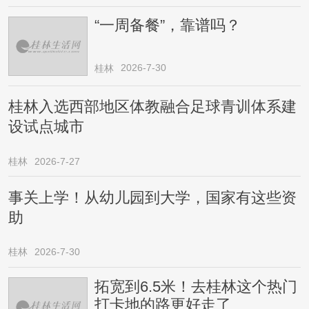
“一周备餐”，靠谱吗？
2026-7-30
桂林
桂林入选西部地区体教融合足球青训体系建
设试点城市
桂林
2026-7-27
事关上学！从幼儿园到大学，国家有这些资
助
桂林
2026-7-30
拓宽到6.5米！去桂林这个热门
打卡地的路更好走了