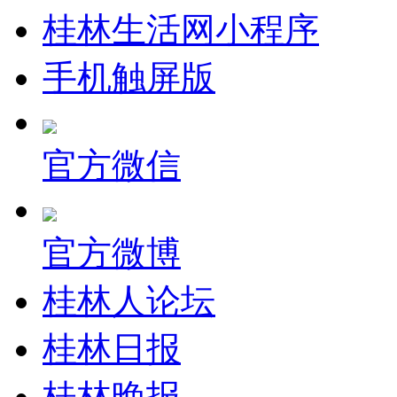
桂林生活网小程序
手机触屏版
官方微信
官方微博
桂林人论坛
桂林日报
桂林晚报