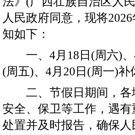
法》(广西壮族自治区人民
人民政府同意，现将202
知如下：
一、4月18日(周六)、4
(周五)、4月20日(周一)
二、节假日期间，各地
安全、保卫等工作，遇有
处置并及时报告，确保人