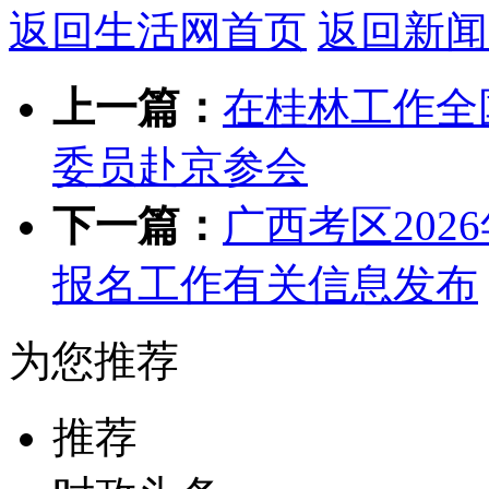
返回生活网首页
返回新闻
上一篇：
在桂林工作全
委员赴京参会
下一篇：
广西考区20
报名工作有关信息发布
为您推荐
推荐