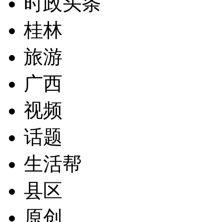
时政头条
桂林
旅游
广西
视频
话题
生活帮
县区
原创