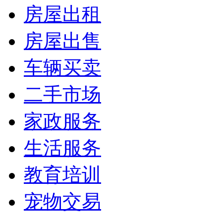
房屋出租
房屋出售
车辆买卖
二手市场
家政服务
生活服务
教育培训
宠物交易