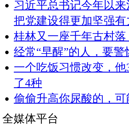
习近平总书记今年以来
把党建设得更加坚强有
桂林又一座千年古村落
经常“早醒”的人，要
一个吃饭习惯改变，他3
了4种
偷偷升高你尿酸的，可
全媒体平台