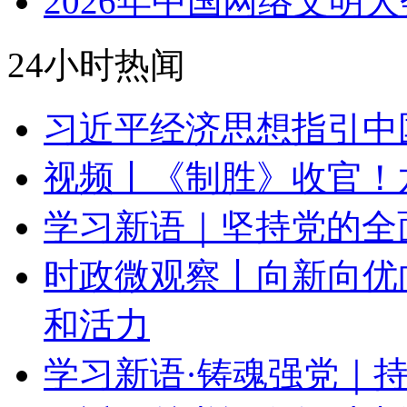
2026年中国网络文明大
24小时热闻
习近平经济思想指引中
视频丨《制胜》收官！
学习新语｜坚持党的全
时政微观察丨向新向优
和活力
学习新语·铸魂强党｜