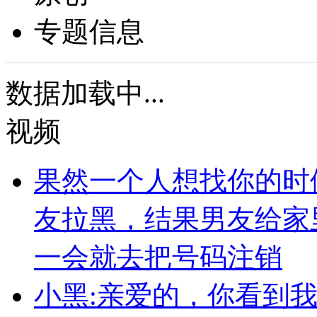
专题信息
数据加载中...
视频
果然一个人想找你的时
友拉黑，结果男友给家
一会就去把号码注销
小黑:亲爱的，你看到