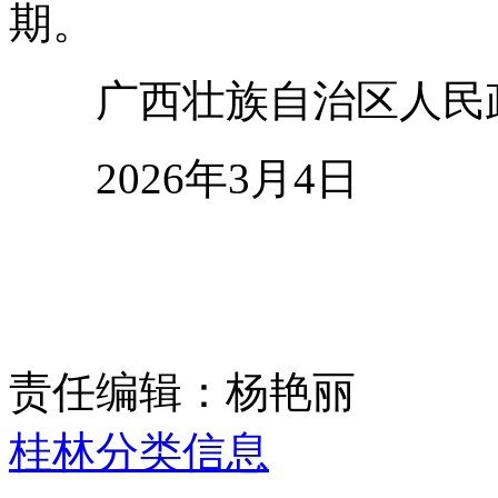
期。
广西壮族自治区人民
2026年3月4日
责任编辑：杨艳丽
桂林分类信息