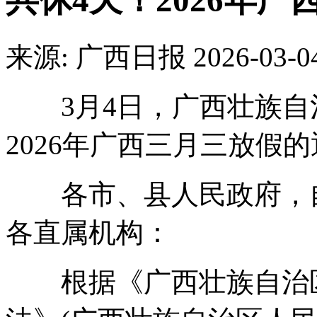
共休4天！2026年
来源: 广西日报
2026-03-0
3月4日，广西壮族自
2026年广西三月三放假
各市、县人民政府，自
各直属机构：
根据《广西壮族自治区