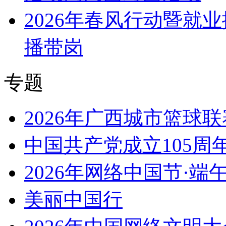
2026年春风行动暨就
播带岗
专题
2026年广西城市篮球联
中国共产党成立105周
2026年网络中国节·端
美丽中国行