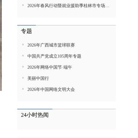
2026年春风行动暨就业援助季桂林市专场招聘活动直播带岗
专题
2026年广西城市篮球联赛
中国共产党成立105周年专题
2026年网络中国节·端午
美丽中国行
2026年中国网络文明大会
24小时热闻