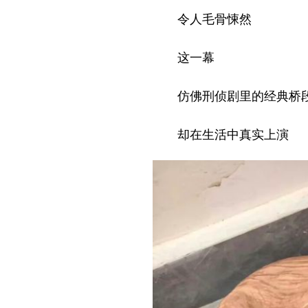
令人毛骨悚然
这一幕
仿佛刑侦剧里的经典桥
却在生活中真实上演