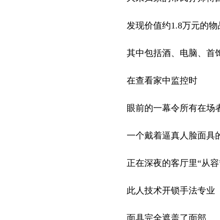
发现价值约1.8万元的物
其中包括酒、电脑、首
在查看家中监控时
眼前的一幕令所有在场者
一个戴着逼真人脸面具
正在深夜的客厅里“从容
此人技术开锁手法专业
面具完全遮盖了面部