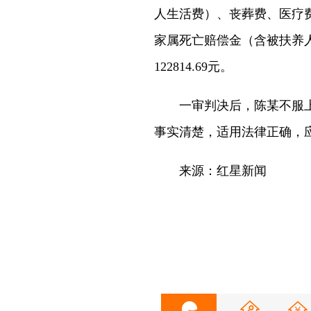
人生活费）、丧葬费、医疗费、
家属死亡赔偿金（含被扶养
122814.69元。
一审判决后，陈某不服上
事实清楚，适用法律正确，
来源：红星新闻