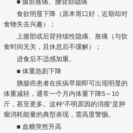
■ 腹部胀痛、腰背部隐痛
食欲明显下降（原本胃口好，近期却对
食物失去兴趣）；
上腹部或后背持续性隐痛、胀痛（与饮
食时间无关，且休息后不缓解）；
进食后不适感加重。
■ 体重急剧下降
胰腺癌患者在疾病早期即可出现明显的
体重减轻，通常一个月内体重下降5～10
斤，甚至更多。这种“不明原因的消瘦”是肿
瘤消耗能量的典型表现，需高度警惕。
■ 血糖突然升高