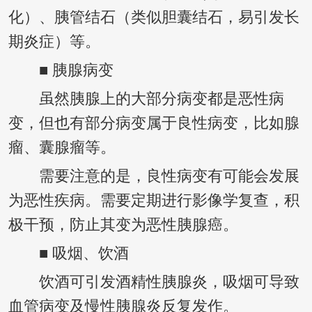
化）、胰管结石（类似胆囊结石，易引发长
期炎症）等。
■ 胰腺病变
虽然胰腺上的大部分病变都是恶性病
变，但也有部分病变属于良性病变，比如腺
瘤、囊腺瘤等。
需要注意的是，良性病变有可能会发展
为恶性疾病。需要定期进行影像学复查，积
极干预，防止其变为恶性胰腺癌。
■ 吸烟、饮酒
饮酒可引发酒精性胰腺炎，吸烟可导致
血管病变及慢性胰腺炎反复发作。