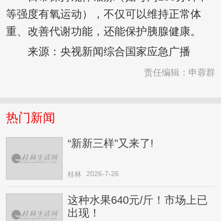
等强度有氧运动），不仅可以维持正常体
重、改善代谢功能，还能保护胰腺健康。
来源：央视新闻综合国家应急广播
责任编辑：申蓉群
热门新闻
“新新三样”又来了!
2026-7-26
桂林
这种水果640元/斤！市场上已
出现！