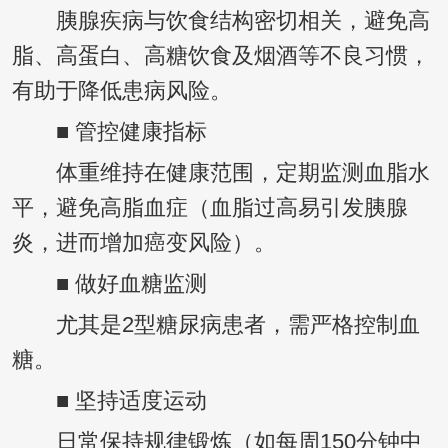
胰腺疾病与饮食结构密切相关，避免高
脂、高蛋白、高糖饮食及烟酒等不良习惯，
有助于降低患病风险。
■ 管控健康指标
体重维持在健康范围，定期监测血脂水
平，避免高脂血症（血脂过高易引发胰腺
炎，进而增加癌变风险）。
■ 做好血糖监测
尤其是2型糖尿病患者，需严格控制血
糖。
■ 坚持适度运动
日常保持规律锻炼（如每周150分钟中