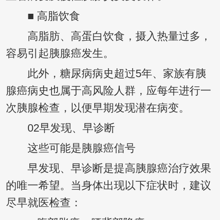
■ 高脂饮食
高脂肪、高蛋白饮食，摄入热量过多，
容易引起胰腺癌发生。
此外，糖尿病病史超过5年、家族有胰
腺癌病史也属于高风险人群，应每年进行一
次胰腺检查，以便早期发现潜在病变。
02早发现、早诊断
这些可能是胰腺癌信号
早发现、早诊断是提高胰腺癌治疗效果
的唯一希望。当身体出现以下症状时，建议
尽早就医检查：