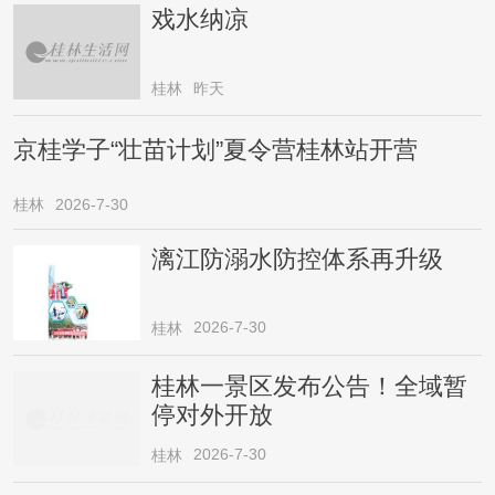
戏水纳凉
桂林
昨天
京桂学子“壮苗计划”夏令营桂林站开营
桂林
2026-7-30
漓江防溺水防控体系再升级
2026-7-30
桂林
桂林一景区发布公告！全域暂
停对外开放
2026-7-30
桂林