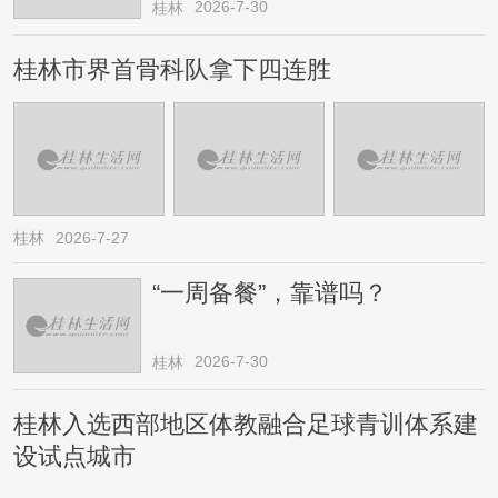
2026-7-30
桂林
桂林市界首骨科队拿下四连胜
桂林
2026-7-27
“一周备餐”，靠谱吗？
2026-7-30
桂林
桂林入选西部地区体教融合足球青训体系建
设试点城市