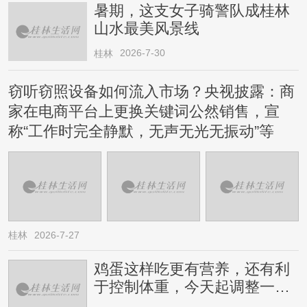
暑期，这支女子骑警队成桂林
山水最美风景线
2026-7-30
桂林
窃听窃照设备如何流入市场？央视披露：商
家在电商平台上更换关键词公然销售，宣
称“工作时完全静默，无声无光无振动”等
桂林
2026-7-27
鸡蛋这样吃更有营养，还有利
于控制体重，今天起调整一下
→