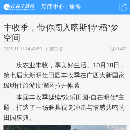
新闻中心 | 旅游
丰收季，带你闯入喀斯特“稻”梦
空间
2025-11-11 14:46:59
1462
广西日报
庆农业丰收，享美好生活。10月18日，
第七届大新明仕田园丰收季在广西大新国家
级明仕旅游度假区拉开帷幕。
本届丰收季延续“欢乐田园·自在明仕”主
题，打造了一场兼具视觉冲击与情感共鸣的
田园庆典。