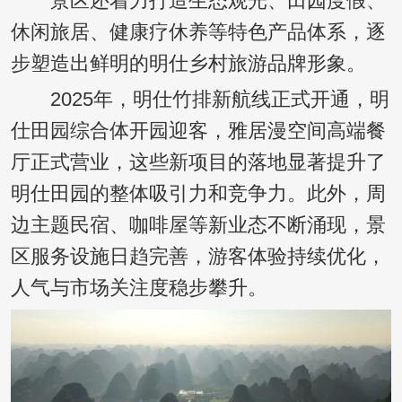
景区还着力打造生态观光、田园度假、
休闲旅居、健康疗休养等特色产品体系，逐
步塑造出鲜明的明仕乡村旅游品牌形象。
2025年，明仕竹排新航线正式开通，明
仕田园综合体开园迎客，雅居漫空间高端餐
厅正式营业，这些新项目的落地显著提升了
明仕田园的整体吸引力和竞争力。此外，周
边主题民宿、咖啡屋等新业态不断涌现，景
区服务设施日趋完善，游客体验持续优化，
人气与市场关注度稳步攀升。