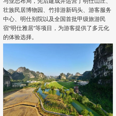
与业态布局，先后建成并运营了明仕山庄、
壮族民居博物园、竹排游新码头、游客服务
中心、明仕别院以及全国首批甲级旅游民
宿“明仕雅居”等项目，为游客提供了多元化
的体验选择。