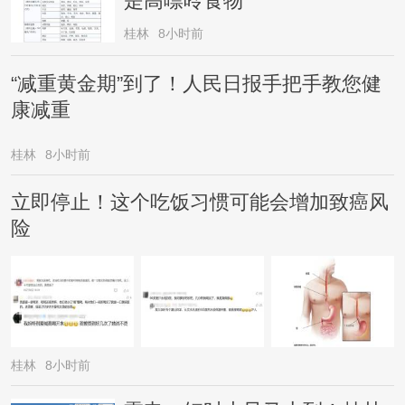
是高嘌呤食物
桂林
8小时前
“减重黄金期”到了！人民日报手把手教您健
康减重
桂林
8小时前
立即停止！这个吃饭习惯可能会增加致癌风
险
桂林
8小时前