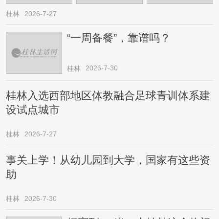
桂林
2026-7-27
“一周备餐”，靠谱吗？
2026-7-30
桂林
桂林入选西部地区体教融合足球青训体系建
设试点城市
桂林
2026-7-27
事关上学！从幼儿园到大学，国家有这些资
助
桂林
2026-7-30