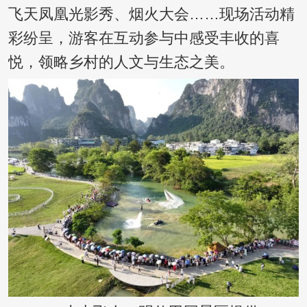
飞天凤凰光影秀、烟火大会……现场活动精
彩纷呈，游客在互动参与中感受丰收的喜
悦，领略乡村的人文与生态之美。