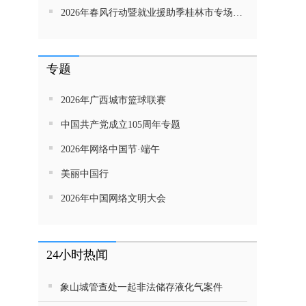
2026年春风行动暨就业援助季桂林市专场招聘活动直播带岗
专题
2026年广西城市篮球联赛
中国共产党成立105周年专题
2026年网络中国节·端午
美丽中国行
2026年中国网络文明大会
24小时热闻
象山城管查处一起非法储存液化气案件