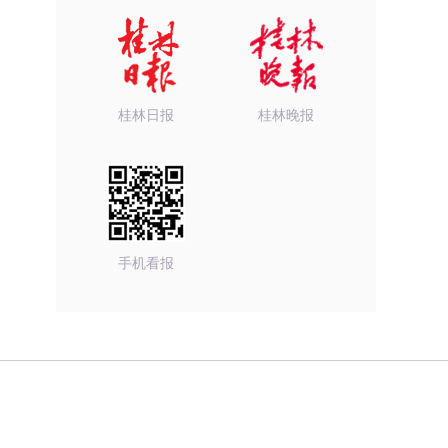
桂林日报
桂林晚报
手机看报