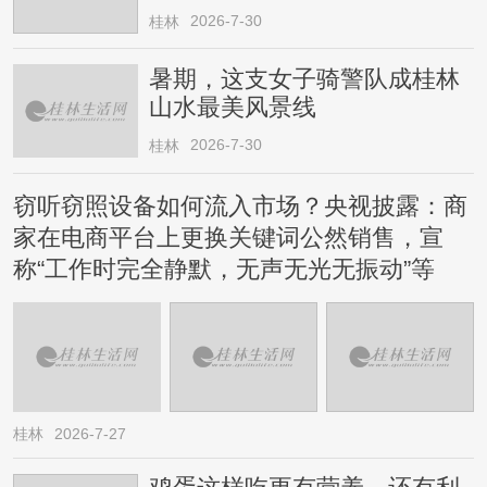
2026-7-30
桂林
暑期，这支女子骑警队成桂林
山水最美风景线
2026-7-30
桂林
窃听窃照设备如何流入市场？央视披露：商
家在电商平台上更换关键词公然销售，宣
称“工作时完全静默，无声无光无振动”等
桂林
2026-7-27