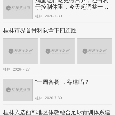
鸡蛋这样吃更有营养，还有利
于控制体重，今天起调整一下
→
2026-7-30
桂林
桂林市界首骨科队拿下四连胜
桂林
2026-7-27
“一周备餐”，靠谱吗？
2026-7-30
桂林
桂林入选西部地区体教融合足球青训体系建