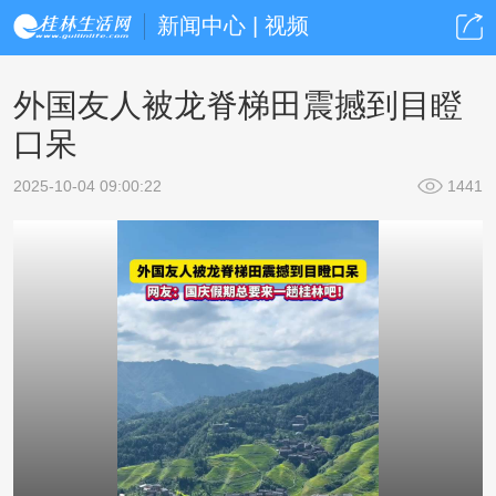
新闻中心 | 视频
外国友人被龙脊梯田震撼到目瞪
口呆
2025-10-04 09:00:22
1441