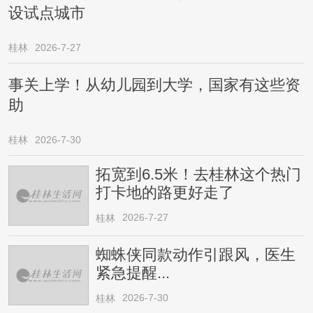
设试点城市
桂林
2026-7-27
事关上学！从幼儿园到大学，国家有这些资
助
桂林
2026-7-30
拓宽到6.5米！去桂林这个热门
打卡地的路更好走了
2026-7-27
桂林
蜘蛛侠同款动作引跟风，医生
紧急提醒...
2026-7-30
桂林