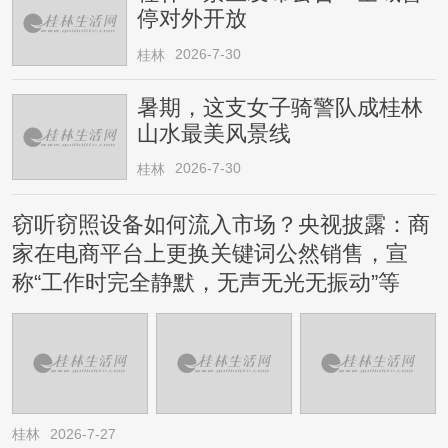
停对外开放
2026-7-30
桂林
暑期，这支女子骑警队成桂林
山水最美风景线
2026-7-30
桂林
窃听窃照设备如何流入市场？央视披露：商
家在电商平台上更换关键词公然销售，宣
称“工作时完全静默，无声无光无振动”等
桂林
2026-7-27