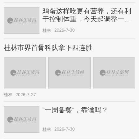
鸡蛋这样吃更有营养，还有利
于控制体重，今天起调整一下
→
2026-7-30
桂林
桂林市界首骨科队拿下四连胜
桂林
2026-7-27
“一周备餐”，靠谱吗？
2026-7-30
桂林