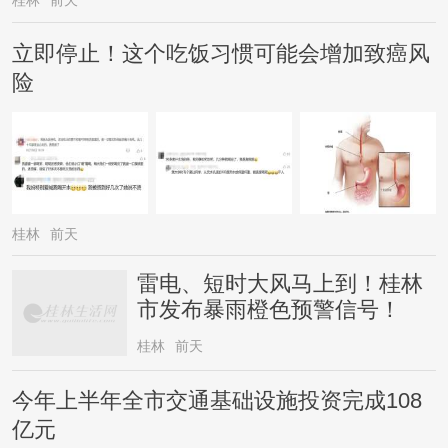
桂林
前天
立即停止！这个吃饭习惯可能会增加致癌风
险
桂林
前天
雷电、短时大风马上到！桂林
市发布暴雨橙色预警信号！
桂林
前天
今年上半年全市交通基础设施投资完成108
亿元