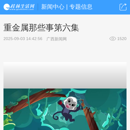
新闻中心 | 专题信息
重金属那些事第六集
2025-09-03 14:42:56
1520
广西新闻网