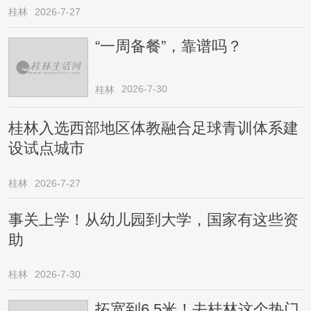
桂林
2026-7-27
“一周备餐”，靠谱吗？
2026-7-30
桂林
桂林入选西部地区体教融合足球青训体系建
设试点城市
桂林
2026-7-27
事关上学！从幼儿园到大学，国家有这些资
助
桂林
2026-7-30
拓宽到6.5米！去桂林这个热门