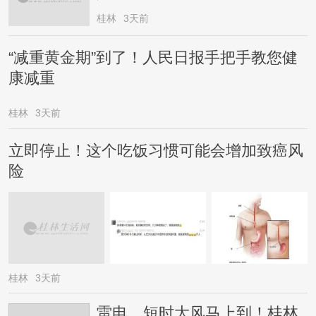
桂林
3天前
“减重黄金期”到了！人民日报手把手教您健
康减重
桂林
3天前
立即停止！这个吃饭习惯可能会增加致癌风
险
桂林
3天前
雷电、短时大风马上到！桂林