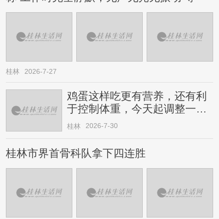
桂林
2026-7-27
鸡蛋这样吃更有营养，还有利
于控制体重，今天起调整一下
→
2026-7-30
桂林
桂林市界首骨科队拿下四连胜