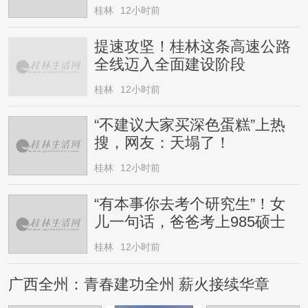
桂林
12小时前
提速攻坚！桂林这条高速公路
全线迈入全面建设阶段
桂林
12小时前
“不建议大家买深色蛋糕”上热
搜，网友：天塌了！
桂林
12小时前
“有本事你去考个研究生”！女
儿一句话，爸爸考上985硕士
桂林
12小时前
广西全州：青春建功全州 薪火接续华章