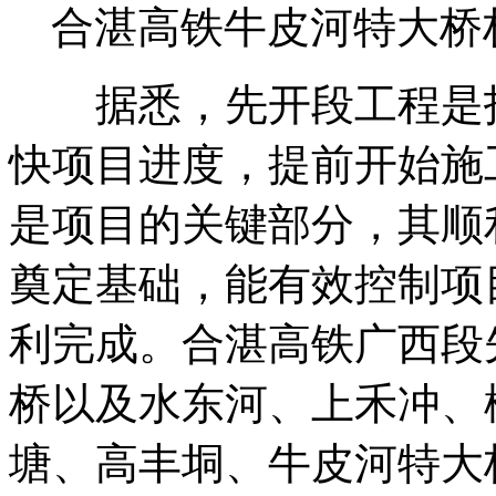
合湛高铁牛皮河特大桥
据悉，先开段工程是指
快项目进度，提前开始施
是项目的关键部分，其顺
奠定基础，能有效控制项
利完成。合湛高铁广西段
桥以及水东河、上禾冲、
塘、高丰垌、牛皮河特大