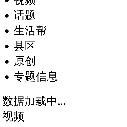
话题
生活帮
县区
原创
专题信息
数据加载中...
视频