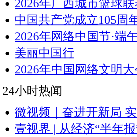
2026年广西城市篮球联
中国共产党成立105周
2026年网络中国节·端
美丽中国行
2026年中国网络文明大
24小时热闻
微视频｜奋进开新局 
壹视界 | 从经济“半年