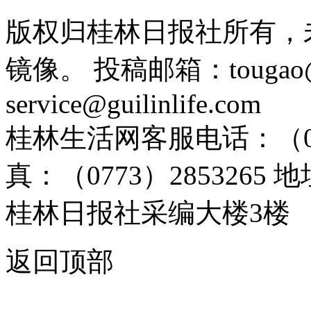
版权归桂林日报社所有，
镜像。 投稿邮箱：tougao@g
service@guilinlife.com
桂林生活网客服电话：（0773）
真：（0773）285326
桂林日报社采编大楼3楼
返回顶部