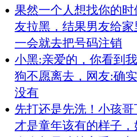
果然一个人想找你的时
友拉黑，结果男友给家
一会就去把号码注销
小黑:亲爱的，你看到
狗不愿离去，网友:确
没有
先打还是先洗！小孩哥
才是童年该有的样子，