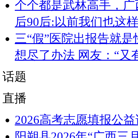
个个都是武林高手，广
后90后:以前我们也这
三“假”医院出报告就是
想尽了办法 网友：“又
话题
直播
2026高考志愿填报公
阳朔县2026年“广西