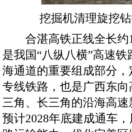
挖掘机清理旋挖钻
合湛高铁正线全长约13
是我国“八纵八横”高速
海通道的重要组成部分，
专线铁路，也是广西东向
三角、长三角的沿海高速
预计2028年底建成通车