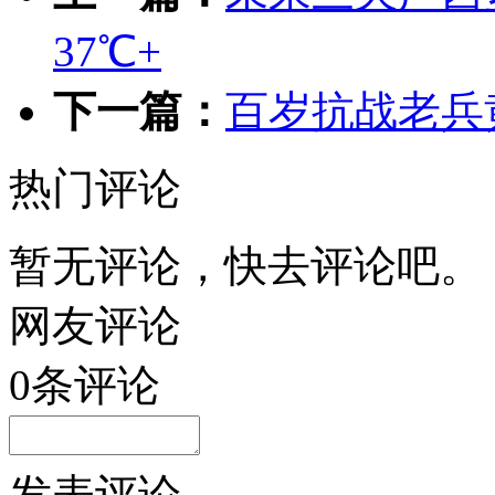
37℃+
下一篇：
百岁抗战老兵
热门评论
暂无评论，快去评论吧。
网友评论
0
条评论
发表评论