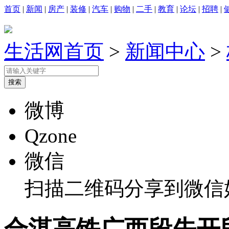
首页
|
新闻
|
房产
|
装修
|
汽车
|
购物
|
二手
|
教育
|
论坛
|
招聘
|
生活网首页
>
新闻中心
>
微博
Qzone
微信
扫描二维码分享到微信