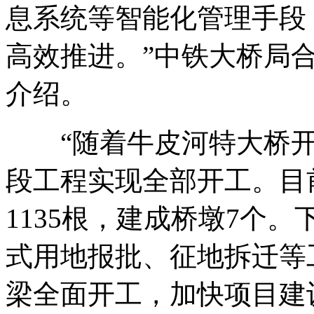
息系统等智能化管理手段
高效推进。”中铁大桥局
介绍。
“随着牛皮河特大桥开
段工程实现全部开工。目
1135根，建成桥墩7个
式用地报批、征地拆迁等
梁全面开工，加快项目建