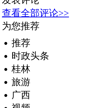
查看全部评论>>
为您推荐
推荐
时政头条
桂林
旅游
广西
视频