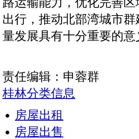
路运输能力，优化完善区
出行，推动北部湾城市群
量发展具有十分重要的意
责任编辑：申蓉群
桂林分类信息
房屋出租
房屋出售