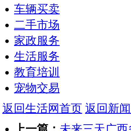
车辆买卖
二手市场
家政服务
生活服务
教育培训
宠物交易
返回生活网首页
返回新闻
上一篇：
未来三天广西