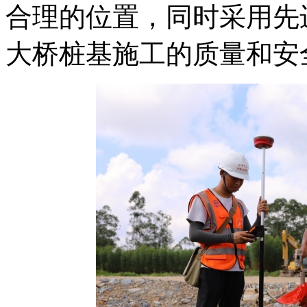
合理的位置，同时采用先
大桥桩基施工的质量和安