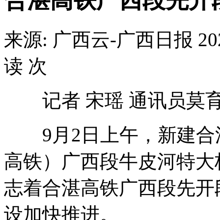
合湛高铁广西段先开
来源: 广西云-广西日报
20
读
次
记者 宋瑶 通讯员莫育
9月2日上午，新建合
高铁）广西段牛皮河特大
志着合湛高铁广西段先开
设加快推进。