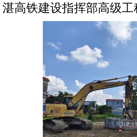
湛高铁建设指挥部高级工