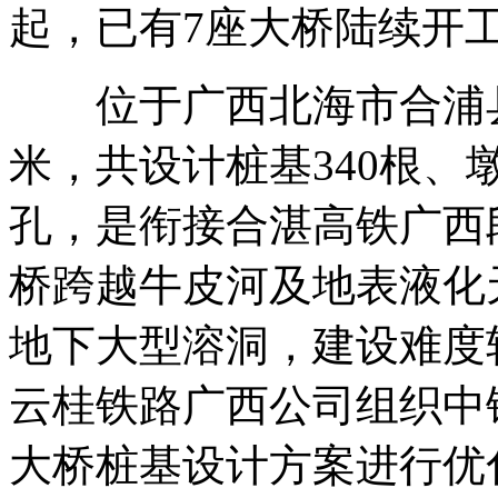
起，已有7座大桥陆续开
位于广西北海市合浦县的
米，共设计桩基340根、
孔，是衔接合湛高铁广西
桥跨越牛皮河及地表液化
地下大型溶洞，建设难度
云桂铁路广西公司组织中
大桥桩基设计方案进行优