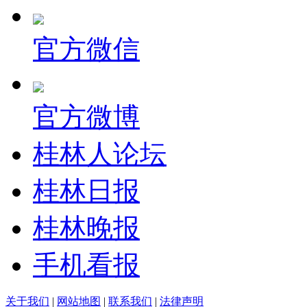
官方微信
官方微博
桂林人论坛
桂林日报
桂林晚报
手机看报
关于我们
|
网站地图
|
联系我们
|
法律声明