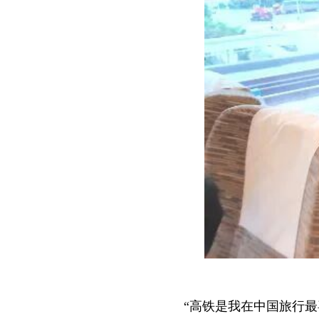
“高铁是我在中国旅行