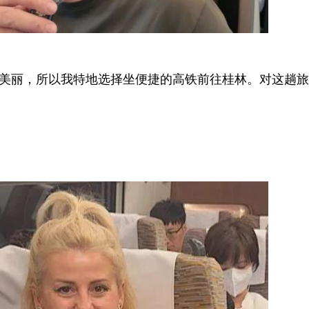
很美丽，所以我特地选择坐便捷的高铁前往桂林。对这趟旅