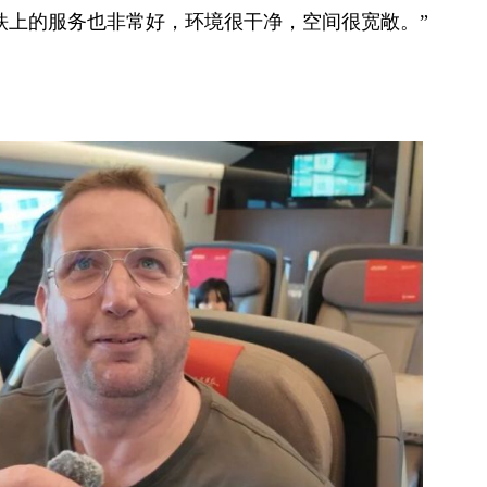
铁上的服务也非常好，环境很干净，空间很宽敞。”