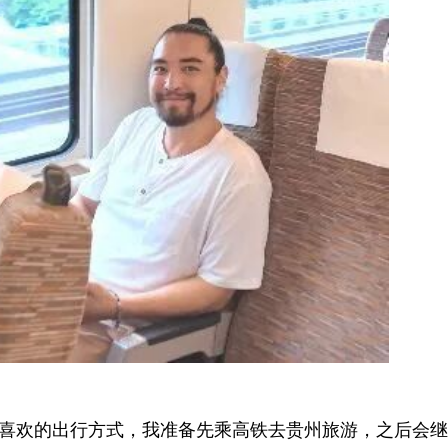
最喜欢的出行方式，我准备先乘高铁去贵州旅游，之后会继