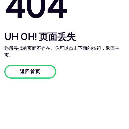
404
UH OH! 页面丢失
您所寻找的页面不存在。你可以点击下面的按钮，返回主
页。
返回首页