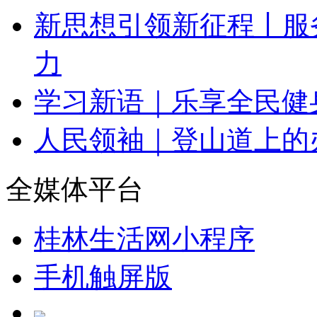
新思想引领新征程丨服
力
学习新语｜乐享全民健
人民领袖｜登山道上的
全媒体平台
桂林生活网小程序
手机触屏版