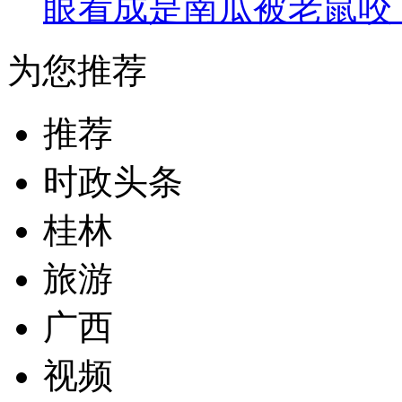
眼看成是南瓜被老鼠咬
为您推荐
推荐
时政头条
桂林
旅游
广西
视频