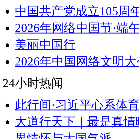
中国共产党成立105周
2026年网络中国节·端
美丽中国行
2026年中国网络文明大
24小时热闻
此行间·习近平心系体
大道行天下｜最是真情
界情怀与大国气派