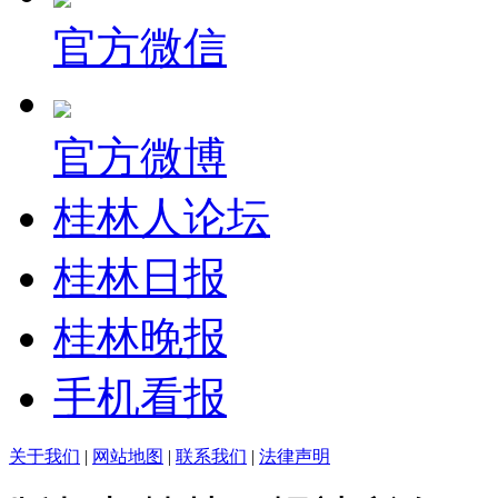
官方微信
官方微博
桂林人论坛
桂林日报
桂林晚报
手机看报
关于我们
|
网站地图
|
联系我们
|
法律声明