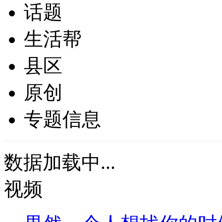
话题
生活帮
县区
原创
专题信息
数据加载中...
视频