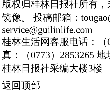
版权归桂林日报社所有，
镜像。 投稿邮箱：tougao@g
service@guilinlife.com
桂林生活网客服电话：（0773）
真：（0773）285326
桂林日报社采编大楼3楼
返回顶部