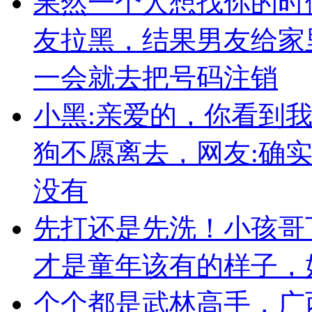
果然一个人想找你的时
友拉黑，结果男友给家
一会就去把号码注销
小黑:亲爱的，你看到
狗不愿离去，网友:确
没有
先打还是先洗！小孩哥
才是童年该有的样子，
个个都是武林高手，广