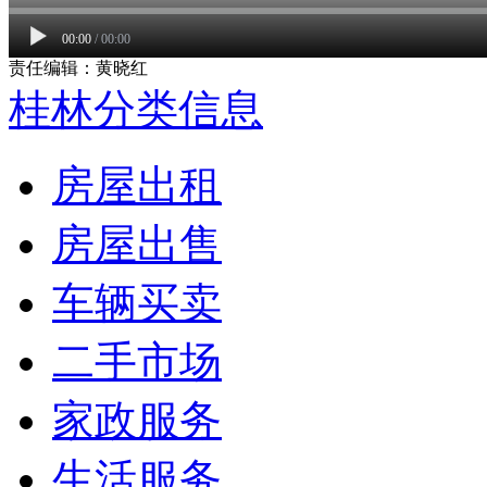
00:00
/
00:00
责任编辑：黄晓红
桂林分类信息
房屋出租
房屋出售
车辆买卖
二手市场
家政服务
生活服务