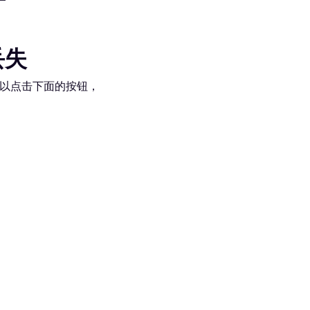
丢失
以点击下面的按钮，