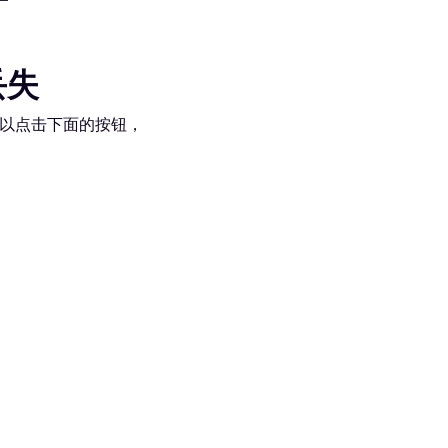
丢失
以点击下面的按钮，