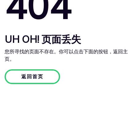
404
UH OH! 页面丢失
您所寻找的页面不存在。你可以点击下面的按钮，返回主
页。
返回首页