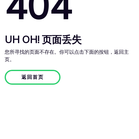
404
UH OH! 页面丢失
您所寻找的页面不存在。你可以点击下面的按钮，返回主
页。
返回首页