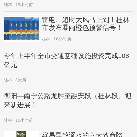
桂林
16小时前
雷电、短时大风马上到！桂林
市发布暴雨橙色预警信号！
桂林
16小时前
今年上半年全市交通基础设施投资完成108
亿元
桂林
3天前
衡阳—南宁公路龙胜至融安段（桂林段）迎
来新进展！
桂林
16小时前
容易导致溺水的六大致命陷