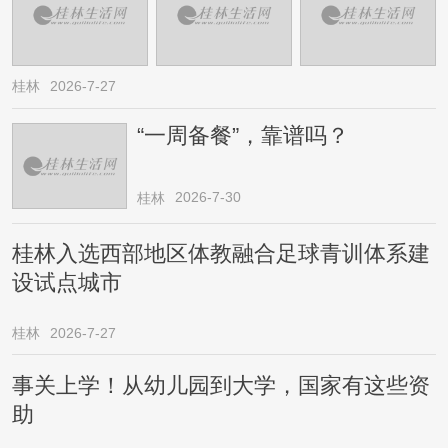
桂林
2026-7-27
“一周备餐”，靠谱吗？
2026-7-30
桂林
桂林入选西部地区体教融合足球青训体系建
设试点城市
桂林
2026-7-27
事关上学！从幼儿园到大学，国家有这些资
助