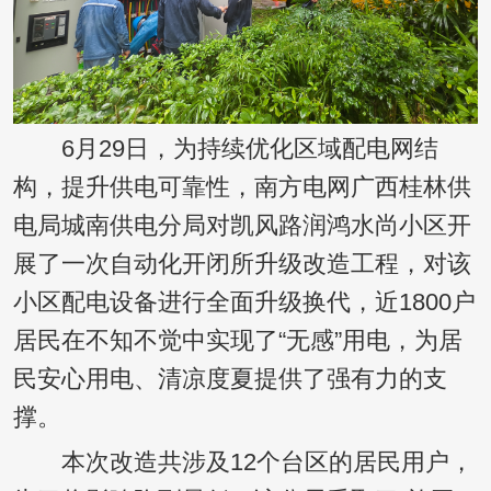
6月29日，为持续优化区域配电网结
构，提升供电可靠性，南方电网广西桂林供
电局城南供电分局对凯风路润鸿水尚小区开
展了一次自动化开闭所升级改造工程，对该
小区配电设备进行全面升级换代，近1800户
居民在不知不觉中实现了“无感”用电，为居
民安心用电、清凉度夏提供了强有力的支
撑。
本次改造共涉及12个台区的居民用户，