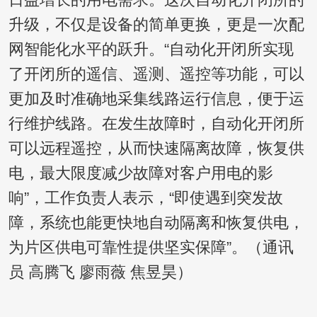
升级，不仅是设备的简单更换，更是一次配
网智能化水平的跃升。“自动化开闭所实现
了开闭所的遥信、遥测、遥控等功能，可以
更加及时准确地采集线路运行信息，便于运
行维护线路。在发生故障时，自动化开闭所
可以远程遥控，从而快速隔离故障，恢复供
电，最大限度减少故障对客户用电的影
响”，工作负责人表示，“即使遇到突发故
障，系统也能更快地自动隔离和恢复供电，
为片区供电可靠性提供坚实保障”。（通讯
员 高腾飞 廖雨薇 焦昱昊）