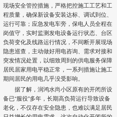
现场安全管控措施，严格把控施工工艺和工
程质量，确保新设备安装达标、调试到位、
运行可靠；应急发电车旁，保电人员全程在
岗值守，实时监测发电设备运行状态、台区
负荷变化及线路运行情况，不间断开展现场
隐患巡查，主动做好用电咨询、需求对接和
突发情况处置，以细致周到的供电服务保障
居民居家用电平稳正常，一系列措施让施工
期间居民的用电几乎没受影响。
据了解，润鸿水尚小区原有的开闭所设
备已“服役”多年，长期高负荷运行导致设备
老化，不仅存在安全隐患，也难以满足居民
日益增长的用电需求。这次自动化开闭所的