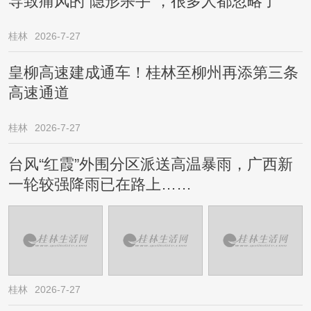
导致痛风的“隐形杀手”，很多人都忽略了
桂林
2026-7-27
皇柳高速建成通车！桂林至柳州再添第三条
高速通道
桂林
2026-7-27
台风“红霞”外围分区派送高温暴雨，广西新
一轮较强降雨已在路上……
桂林
2026-7-27