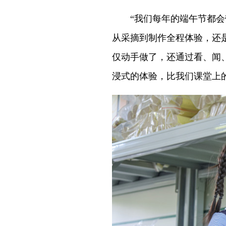
“我们每年的端午节都会带
从采摘到制作全程体验，还
仅动手做了，还通过看、闻
浸式的体验，比我们课堂上