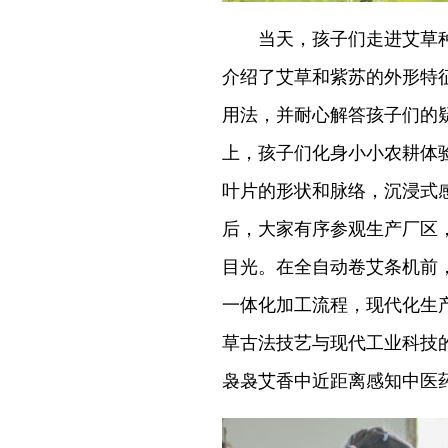
当天，孩子们走进艾草种
介绍了艾草和紫苏的外形特
用法，并耐心解答孩子们的
上，孩子们化身小小农耕体
叶片的形状和脉络，沉浸式
后，大家有序参观生产厂区
目光。在全自动卷艾条机前
一体化加工流程，现代化生
草古法技艺与现代工业科技
袅袅艾香中近距离感知中医