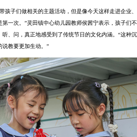
孩子们做相关的主题活动，但是像今天这样走进企业、
是第一次。”灵田镇中心幼儿园教师侯茜宁表示，孩子们不
、听、问，真正地感受到了传统节日的文化内涵。“这种沉
的说教要更加生动。”