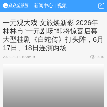
新闻中心 | 视频
一元观大戏 文旅焕新彩 2026年
桂林市“一元剧场”即将惊喜启幕
大型桂剧《白蛇传》打头阵，6月
17日、18日连演两场
2026-06-16 10:38:19
2016