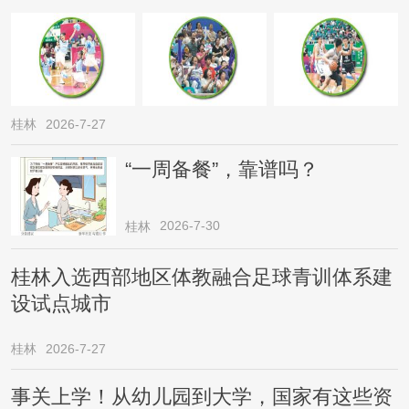
桂林
2026-7-27
“一周备餐”，靠谱吗？
2026-7-30
桂林
桂林入选西部地区体教融合足球青训体系建
设试点城市
桂林
2026-7-27
事关上学！从幼儿园到大学，国家有这些资