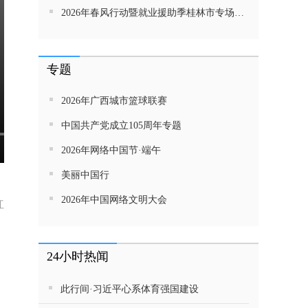
2026年春风行动暨就业援助季桂林市专场招聘活动直播带岗
专题
2026年广西城市篮球联赛
中国共产党成立105周年专题
2026年网络中国节·端午
美丽中国行
2026年中国网络文明大会
红
24小时热闻
此行间·习近平心系体育强国建设