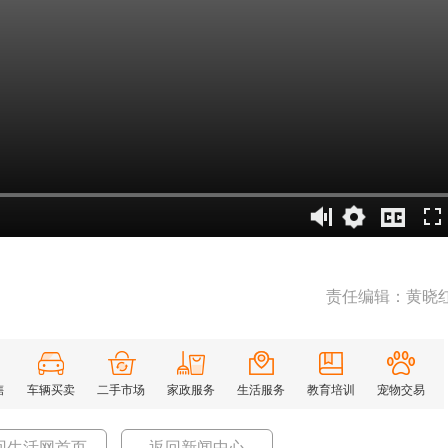
责任编辑：黄晓
售
车辆买卖
二手市场
家政服务
生活服务
教育培训
宠物交易
回生活网首页
返回新闻中心