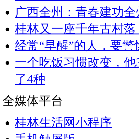
广西全州：青春建功全
桂林又一座千年古村落
经常“早醒”的人，要
一个吃饭习惯改变，他3
了4种
全媒体平台
桂林生活网小程序