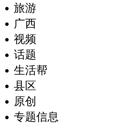
旅游
广西
视频
话题
生活帮
县区
原创
专题信息