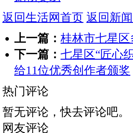
返回生活网首页
返回新闻
上一篇：
桂林市七星区
下一篇：
七星区“匠心
给11位优秀创作者颁奖
热门评论
暂无评论，快去评论吧。
网友评论