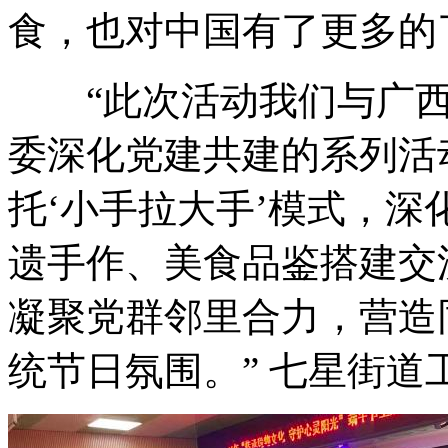
食，也对中国有了更多的
“此次活动我们与广西
委深化党建共建的系列活
托‘小手拉大手’模式，
遗手作、美食品鉴搭建交
凝聚党群邻里合力，营造
统节日氛围。” 七星街道