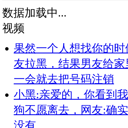
数据加载中...
视频
果然一个人想找你的时
友拉黑，结果男友给家
一会就去把号码注销
小黑:亲爱的，你看到
狗不愿离去，网友:确
没有