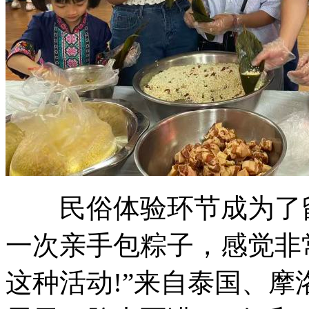
民俗体验环节成为了留学
一次亲手包粽子，感觉非
这种活动!”来自泰国、