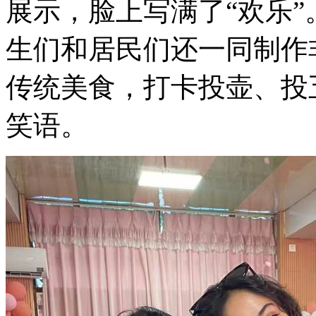
展示，脸上写满了“欢乐
生们和居民们还一同制作
传统美食，打卡投壶、投
笑语。