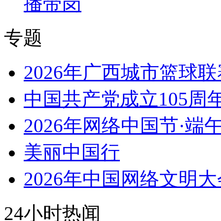
播带岗
专题
2026年广西城市篮球联
中国共产党成立105周
2026年网络中国节·端
美丽中国行
2026年中国网络文明大
24小时热闻