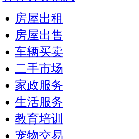
房屋出租
房屋出售
车辆买卖
二手市场
家政服务
生活服务
教育培训
宠物交易