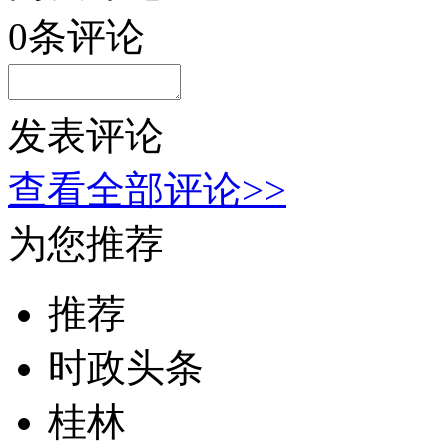
0
条评论
发表评论
查看全部评论>>
为您推荐
推荐
时政头条
桂林