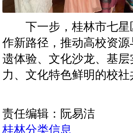
下一步，桂林市七星区
作新路径，推动高校资源
遗体验、文化沙龙、基层
力、文化特色鲜明的校社
责任编辑：阮易洁
桂林分类信息