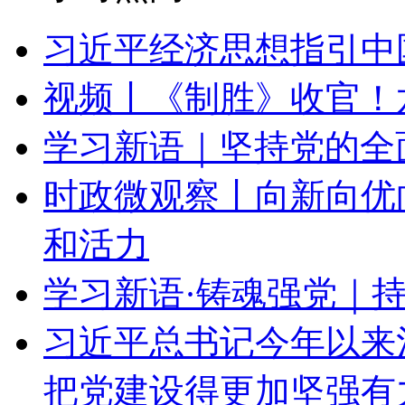
习近平经济思想指引中
视频丨《制胜》收官！
学习新语｜坚持党的全
时政微观察丨向新向优
和活力
学习新语·铸魂强党｜
习近平总书记今年以来
把党建设得更加坚强有