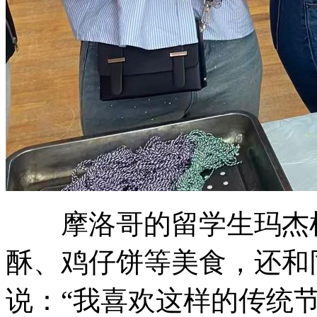
摩洛哥的留学生玛杰杜
酥、鸡仔饼等美食，还和
说：“我喜欢这样的传统