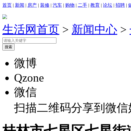
首页
|
新闻
|
房产
|
装修
|
汽车
|
购物
|
二手
|
教育
|
论坛
|
招聘
|
生活网首页
>
新闻中心
>
微博
Qzone
微信
扫描二维码分享到微信