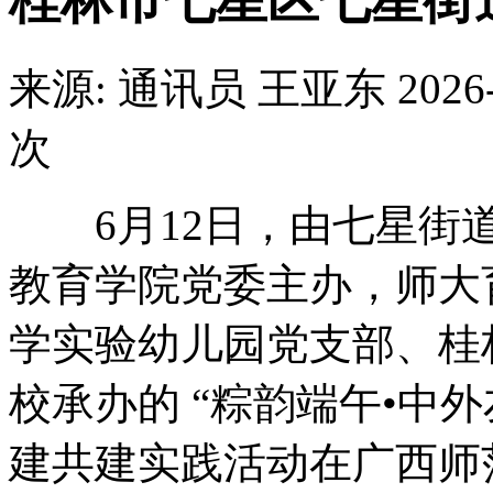
桂林市七星区七星街
来源: 通讯员 王亚东
2026
次
6月12日，由七星街道
教育学院党委主办，师大
学实验幼儿园党支部、桂
校承办的 “粽韵端午•中
建共建实践活动在广西师