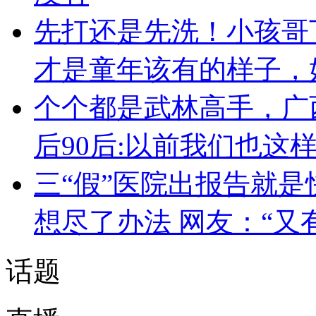
先打还是先洗！小孩哥
才是童年该有的样子，
个个都是武林高手，广
后90后:以前我们也这
三“假”医院出报告就是
想尽了办法 网友：“又
话题