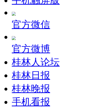
手机触屏版
官方微信
官方微博
桂林人论坛
桂林日报
桂林晚报
手机看报