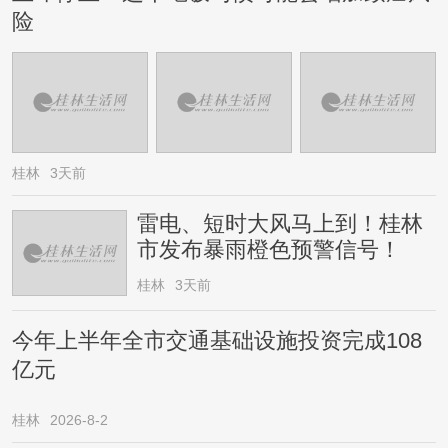
险
桂林
3天前
雷电、短时大风马上到！桂林
市发布暴雨橙色预警信号！
桂林
3天前
今年上半年全市交通基础设施投资完成108
亿元
桂林
2026-8-2