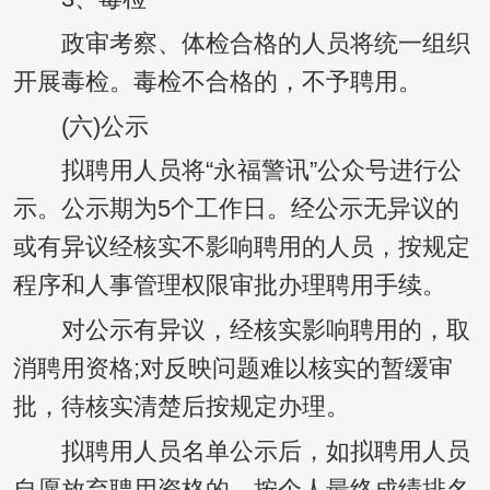
政审考察、体检合格的人员将统一组织
开展毒检。毒检不合格的，不予聘用。
(六)公示
拟聘用人员将“永福警讯”公众号进行公
示。公示期为5个工作日。经公示无异议的
或有异议经核实不影响聘用的人员，按规定
程序和人事管理权限审批办理聘用手续。
对公示有异议，经核实影响聘用的，取
消聘用资格;对反映问题难以核实的暂缓审
批，待核实清楚后按规定办理。
拟聘用人员名单公示后，如拟聘用人员