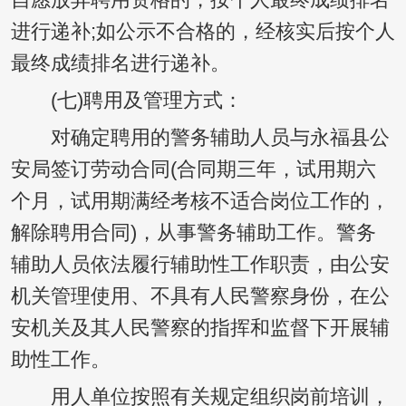
自愿放弃聘用资格的，按个人最终成绩排名
进行递补;如公示不合格的，经核实后按个人
最终成绩排名进行递补。
(七)聘用及管理方式：
对确定聘用的警务辅助人员与永福县公
安局签订劳动合同(合同期三年，试用期六
个月，试用期满经考核不适合岗位工作的，
解除聘用合同)，从事警务辅助工作。警务
辅助人员依法履行辅助性工作职责，由公安
机关管理使用、不具有人民警察身份，在公
安机关及其人民警察的指挥和监督下开展辅
助性工作。
用人单位按照有关规定组织岗前培训，