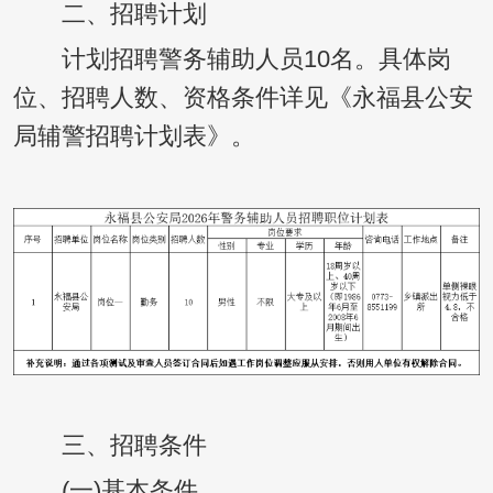
二、招聘计划
计划招聘警务辅助人员10名。具体岗
位、招聘人数、资格条件详见《永福县公安
局辅警招聘计划表》。
三、招聘条件
(一)基本条件