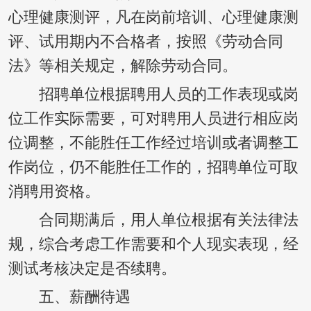
心理健康测评，凡在岗前培训、心理健康测
评、试用期内不合格者，按照《劳动合同
法》等相关规定，解除劳动合同。
招聘单位根据聘用人员的工作表现或岗
位工作实际需要，可对聘用人员进行相应岗
位调整，不能胜任工作经过培训或者调整工
作岗位，仍不能胜任工作的，招聘单位可取
消聘用资格。
合同期满后，用人单位根据有关法律法
规，综合考虑工作需要和个人现实表现，经
测试考核决定是否续聘。
五、薪酬待遇