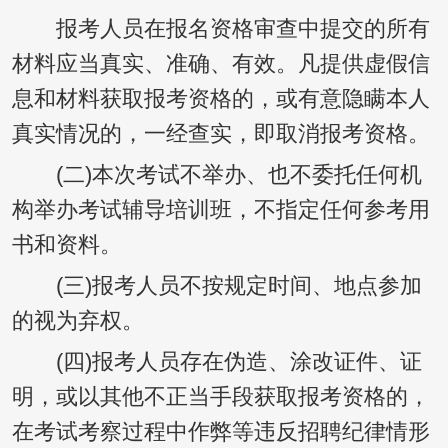
报考人员在报名资格审查中提交的所有
材料应当真实、准确、有效。凡提供虚假信
息和材料获取报考资格的，或有意隐瞒本人
真实情况的，一经查实，即取消报考资格。
(二)本次考试不举办、也不委托任何机
构举办考试辅导培训班，不指定任何参考用
书和资料。
(三)报考人员不按规定时间、地点参加
的视为弃权。
(四)报考人员存在伪造、涂改证件、证
明，或以其他不正当手段获取报考资格的，
在考试考察过程中作弊等违反招聘纪律情形