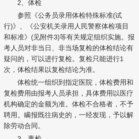
2、体检
参照《公务员录用体检特殊标准(试
行)》、《公安机关录用人民警察体检项目
和标准》(见附件3)等有关规定组织实施。报
考人员对非当日、非当场复检的体检结论有
疑问的，可以进行复检。复检只能进行1
次，体检结果以复检结论为准。
体检统一组织到指定医院，体检费用和
复检费用由报考人员承担，具体费用以医疗
机构确定的金额为准。体检不合格者，不予
聘用。瞒报既往病史的，一经发现，予以解
除劳动合同。
3、毒检