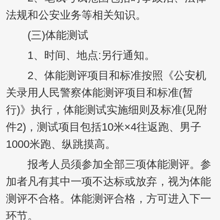
法规和公安业务等相关知识。
(三)体能测试
1、时间、地点:另行通知。
2、体能测评项目和标准按照《公安机
关录用人民警察体能测评项目和标准(暂
行)》执行，体能测试实施细则及标准(见附
件2)，测试项目包括10米×4往返跑、男子
1000米跑、纵跳摸高。
报考人员须参加全部三项体能测评。参
加者凡有其中一项不达标或放弃，视为体能
测评不合格。体能测评合格，方可进入下一
环节。