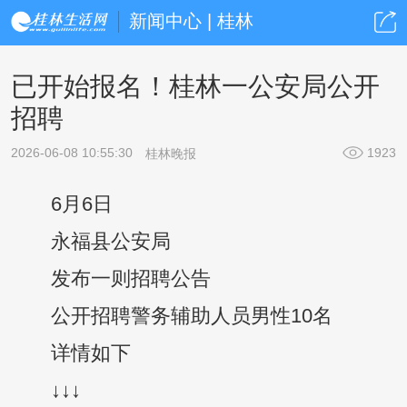
新闻中心 | 桂林
已开始报名！桂林一公安局公开
招聘
2026-06-08 10:55:30
1923
桂林晚报
6月6日
永福县公安局
发布一则招聘公告
公开招聘警务辅助人员男性10名
详情如下
↓↓↓