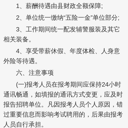
1、薪酬待遇由县财政全额保障;
2、单位统一缴纳“五险一金”单位部分;
3、工作期间统一配发辅警服装及其它
相关装备。
4、享受带薪休假、年度体检、人身意
外险等待遇。
六、注意事项
(一)报考人员在报考期间应保持24小时
通讯畅通，如填报的通讯方式变更，应及时
报告招聘单位。凡因报考人员个人原因，错
过重要信息而影响考试聘用的，后果由报考
人员自行承担。