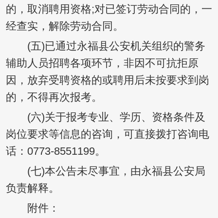
的，取消聘用资格;对已签订劳动合同的，一
经查实，解除劳动合同。
(五)已通过永福县公安机关组织的警务
辅助人员招聘各项环节，非因不可抗拒原
因，放弃受聘资格的或聘用后未按要求到岗
的，不得再次报考。
(六)关于报考专业、学历、资格条件及
岗位要求等信息的咨询，可直接拨打咨询电
话：0773-8551199。
(七)本公告未尽事宜，由永福县公安局
负责解释。
附件：