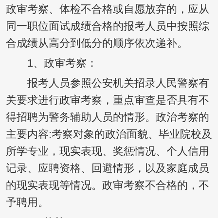
政审考察、体检不合格或自愿放弃的，应从
同一职位面试成绩合格的报考人员中按照综
合成绩从高分到低分的顺序依次递补。
1、政审考察：
报考人员参照公安机关招录人民警察有
关要求进行政审考察，重点审查是否具有不
得招聘为警务辅助人员的情形。政治考察的
主要内容:考察对象的政治面貌、毕业院校及
所学专业，现实表现、奖惩情况、个人信用
记录、应聘资格、回避情形，以及家庭成员
的现实表现等情况。政审考察不合格的，不
予聘用。