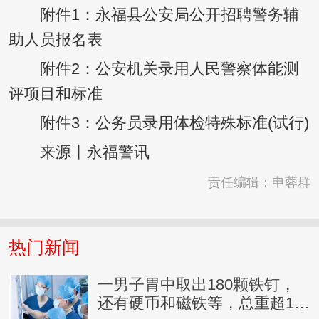
附件1：永福县公安局公开招聘警务辅
助人员报名表
附件2：公安机关录用人民警察体能测
评项目和标准
附件3：公务员录用体检特殊标准(试行)
来源丨永福警讯
责任编辑：申蓉群
热门新闻
一男子胃中取出180颗铁钉，
还有硬币和磁铁等，总重超1公