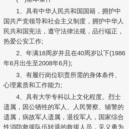
1、具有中华人民共和国国籍，拥护中
国共产党领导和社会主义制度，拥护中华人
民共和国宪法，遵守法律法规，品行端正，
热爱公安工作;
2、年满18周岁并且在40周岁以下(1986
年6月出生至2008年6月);
3、有履行岗位职责所需的身体条件、
心理素质和工作能力;
4、具有大学专科以上文化程度。烈士
遗属，因公牺牲的军人、人民警察、辅警的
遗属，病故军人遗属，退役军人，国家综合
性消防救援队伍转退的救援人员，见义勇为