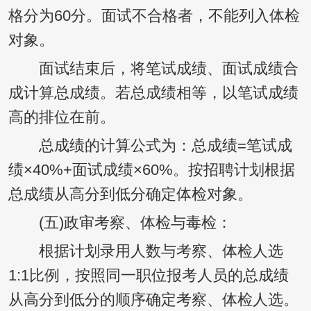
格分为60分。面试不合格者，不能列入体检
对象。
面试结束后，将笔试成绩、面试成绩合
成计算总成绩。若总成绩相等，以笔试成绩
高的排位在前。
总成绩的计算公式为：总成绩=笔试成
绩×40%+面试成绩×60%。按招聘计划根据
总成绩从高分到低分确定体检对象。
(五)政审考察、体检与毒检：
根据计划录用人数与考察、体检人选
1:1比例，按照同一职位报考人员的总成绩
从高分到低分的顺序确定考察、体检人选。