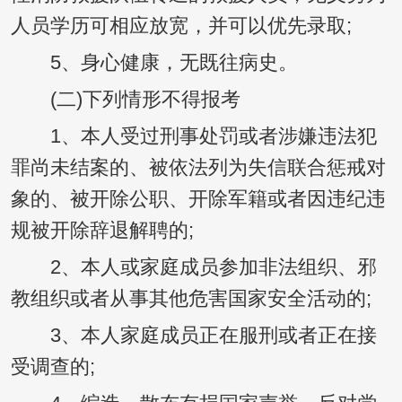
人员学历可相应放宽，并可以优先录取;
5、身心健康，无既往病史。
(二)下列情形不得报考
1、本人受过刑事处罚或者涉嫌违法犯
罪尚未结案的、被依法列为失信联合惩戒对
象的、被开除公职、开除军籍或者因违纪违
规被开除辞退解聘的;
2、本人或家庭成员参加非法组织、邪
教组织或者从事其他危害国家安全活动的;
3、本人家庭成员正在服刑或者正在接
受调查的;