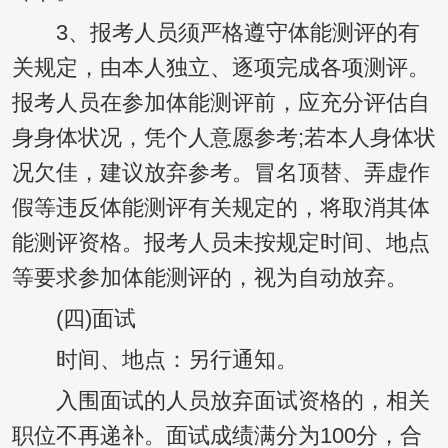
3、报考人员须严格遵守体能测评的有
关规定，由本人独立、逐项完成各项测评。
报考人员在参加体能测评前，应充分评估自
身身体状况，凭个人意愿参考;若本人身体状
况欠佳，建议放弃参考。冒名顶替、弄虚作
假等违反体能测评有关规定的，将取消其体
能测评资格。报考人员未按规定时间、地点
等要求参加体能测评的，视为自动放弃。
(四)面试
时间、地点：另行通知。
入围面试的人员放弃面试资格的，相关
职位不再递补。面试成绩满分为100分，合