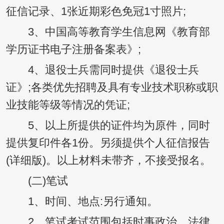
征信记录、1张近期彩色免冠1寸照片;
3、中国高等教育学生信息网《教育部
学历证书电子注册备案表》;
4、退役士兵需同时提供《退役士兵
证》;各类优先招聘及具有专业技术职称或职
业技能等级等情况的凭证;
5、以上所提供的证件均为原件，同时
提供复印件各1份。另须提供个人征信报告
(详细版)。以上材料未带齐，不接受报名。
(二)笔试
1、时间、地点:另行通知。
2、笔试考试范围包括时事政治、法律