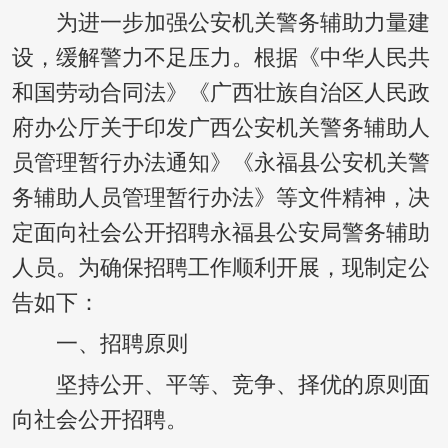
为进一步加强公安机关警务辅助力量建
设，缓解警力不足压力。根据《中华人民共
和国劳动合同法》《广西壮族自治区人民政
府办公厅关于印发广西公安机关警务辅助人
员管理暂行办法通知》《永福县公安机关警
务辅助人员管理暂行办法》等文件精神，决
定面向社会公开招聘永福县公安局警务辅助
人员。为确保招聘工作顺利开展，现制定公
告如下：
一、招聘原则
坚持公开、平等、竞争、择优的原则面
向社会公开招聘。