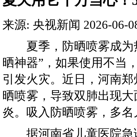
夏天用它千万当心！
来源: 央视新闻
2026-06-0
夏季，防晒喷雾成为热
晒神器”，如果使用不当，
引发火灾。近日，河南郑
晒喷雾，导致双肺出现大
炎。吸入防晒喷雾，多名
据河南省儿童医院急诊