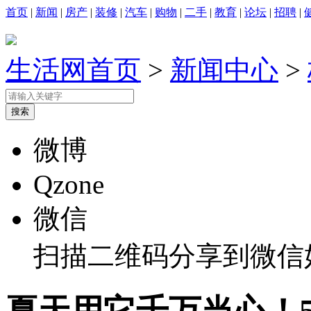
首页
|
新闻
|
房产
|
装修
|
汽车
|
购物
|
二手
|
教育
|
论坛
|
招聘
|
生活网首页
>
新闻中心
>
微博
Qzone
微信
扫描二维码分享到微信