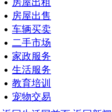
房屋出租
房屋出售
车辆买卖
二手市场
家政服务
生活服务
教育培训
宠物交易