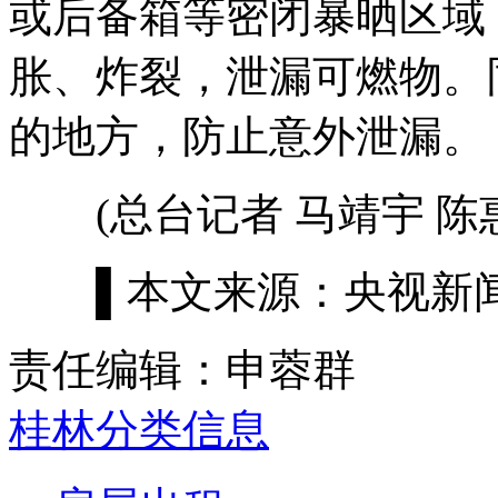
或后备箱等密闭暴晒区域
胀、炸裂，泄漏可燃物。
的地方，防止意外泄漏。
(总台记者 马靖宇 陈惠
▌本文来源：央视新闻
责任编辑：申蓉群
桂林分类信息