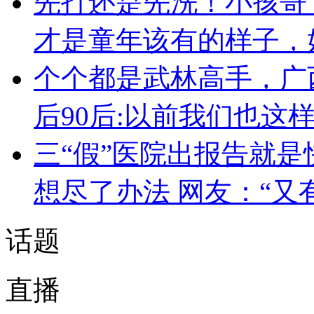
先打还是先洗！小孩哥
才是童年该有的样子，
个个都是武林高手，广
后90后:以前我们也这
三“假”医院出报告就是
想尽了办法 网友：“又
话题
直播