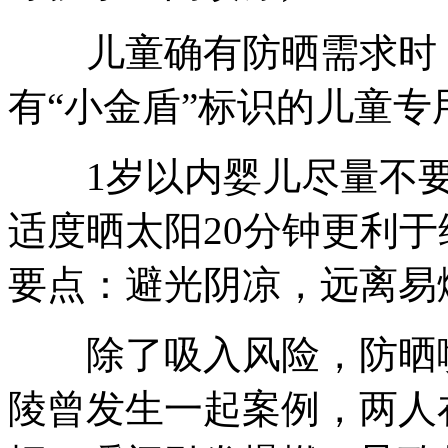
儿童确有防晒需求时，
有“小金盾”标识的儿童专
1岁以内婴儿尽量不要使
适度晒太阳20分钟更利
要点：避光阴凉，远离易
除了吸入风险，防晒喷
陵曾发生一起案例，两人