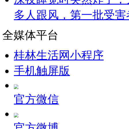
多人跟风，第一批受害
全媒体平台
桂林生活网小程序
手机触屏版
官方微信
官方微博