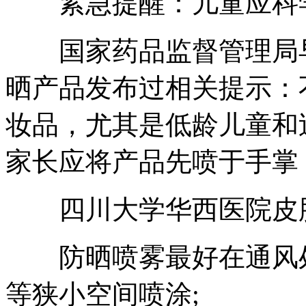
紧急提醒：儿童应科学
国家药品监督管理局早在
晒产品发布过相关提示：
妆品，尤其是低龄儿童和
家长应将产品先喷于手掌
四川大学华西医院皮肤
防晒喷雾最好在通风处
等狭小空间喷涂;