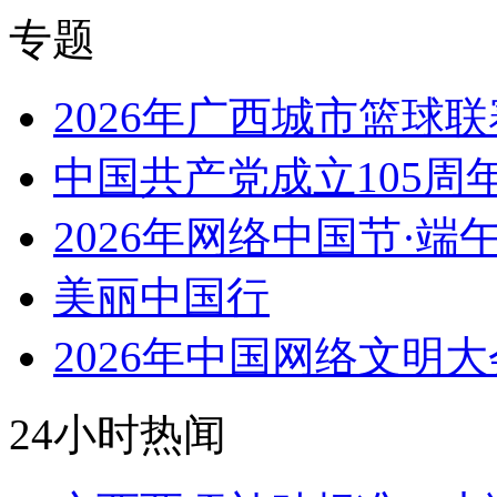
专题
2026年广西城市篮球联
中国共产党成立105周
2026年网络中国节·端
美丽中国行
2026年中国网络文明大
24小时热闻