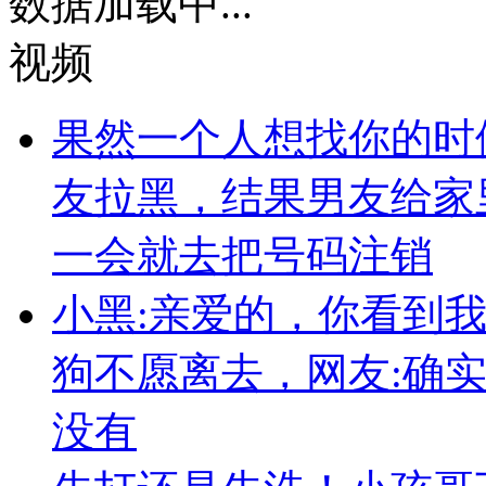
数据加载中...
视频
果然一个人想找你的时
友拉黑，结果男友给家
一会就去把号码注销
小黑:亲爱的，你看到
狗不愿离去，网友:确
没有