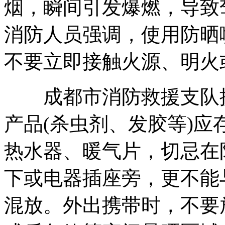
烟，瞬间引发爆燃，导致
消防人员强调，使用防晒
不要立即接触火源、明火
成都市消防救援支队提
产品(杀虫剂、发胶等)
热水器、暖气片，切忌在
下或电器插座旁，更不能
混放。外出携带时，不要