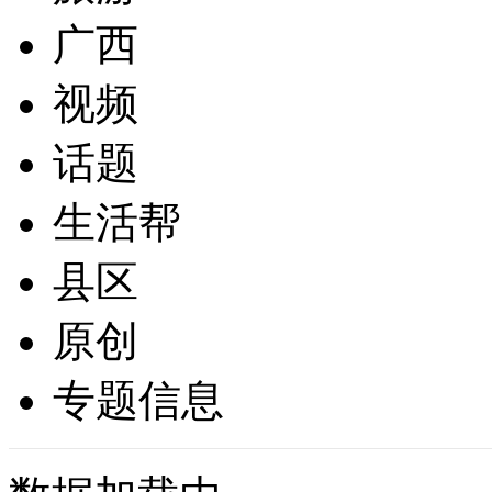
广西
视频
话题
生活帮
县区
原创
专题信息