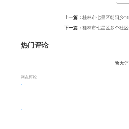
上一篇：
桂林市七星区朝阳乡“
下一篇：
桂林市七星区多个社区
热门评论
暂无评
网友评论