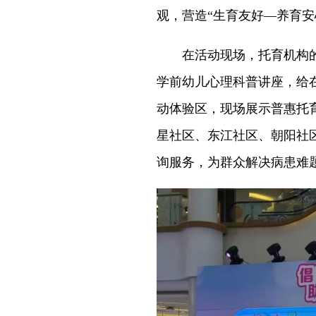
观，营造“生育友好—养育
在活动现场，托育机构的
学前幼儿心理科普讲座，给
动体验区，现场展示普惠托
星社区、东江社区、朝阳社
询服务，为群众解决病患难