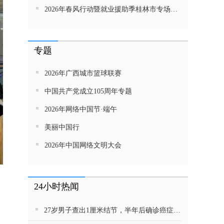
2026年春风行动暨就业援助季桂林市专场招聘活动直播带岗
专题
2026年广西城市篮球联赛
中国共产党成立105周年专题
2026年网络中国节·端午
美丽中国行
2026年中国网络文明大会
24小时热闻
27岁男子查出1厘米结节，半年后确诊癌症！这种病很会伪装