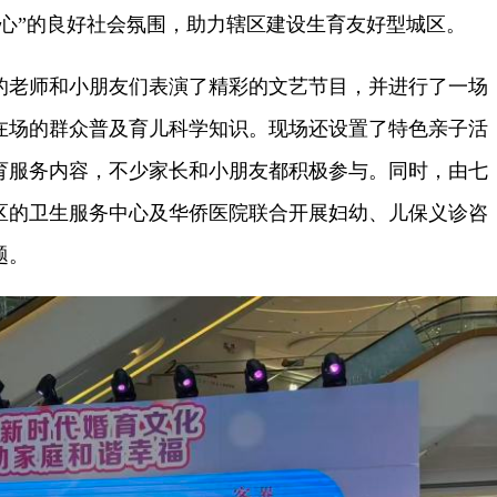
安心”的良好社会氛围，助力辖区建设生育友好型城区。
老师和小朋友们表演了精彩的文艺节目，并进行了一场
在场的群众普及育儿科学知识。现场还设置了特色亲子活
育服务内容，不少家长和小朋友都积极参与。同时，由七
区的卫生服务中心及华侨医院联合开展妇幼、儿保义诊咨
题。