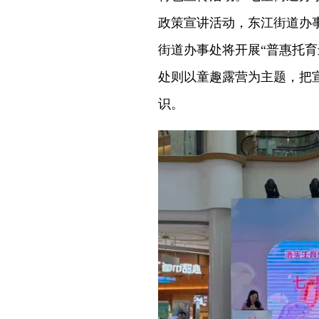
政策宣讲活动，东江街道办事
街道办事处将开展“普惠托育
处则以童趣露营为主题，把
识。