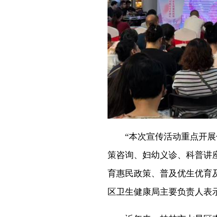
“本次宣传活动重点开展优
策咨询、妇幼义诊、科普讲
育惠民政策、普及优生优育
区卫生健康局主要负责人表