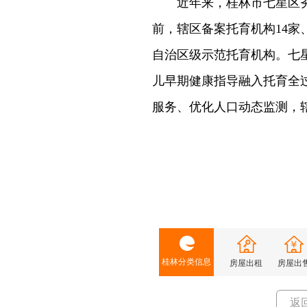
近年来，桂林市七星区夯
前，辖区备案托育机构14家、
自治区级示范托育机构。七
儿早期健康指导融入托育全
服务、优化人口动态监测，
桂林分类信息
房屋出租
房屋出
返