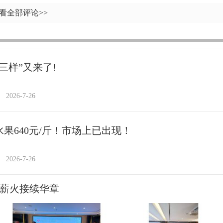
看全部评论>>
三样”又来了!
2026-7-26
水果640元/斤！市场上已出现！
2026-7-26
 薪火接续华章