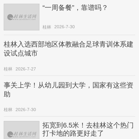
“一周备餐”，靠谱吗？
2026-7-30
桂林
桂林入选西部地区体教融合足球青训体系建
设试点城市
桂林
2026-7-27
事关上学！从幼儿园到大学，国家有这些资
助
桂林
2026-7-30
拓宽到6.5米！去桂林这个热门
打卡地的路更好走了