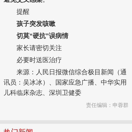
提醒
孩子突发咳嗽
切莫“硬抗”误病情
家长请密切关注
必要时送医治疗
来源：人民日报微信综合极目新闻（通
讯员：吴冰冰）、国家应急广播、中华实用
儿科临床杂志、深圳卫健委
责任编辑：申蓉群
热门新闻