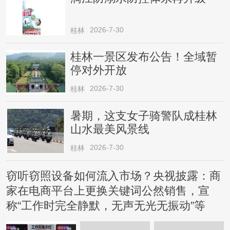
2026-7-30
桂林
桂林一景区发布公告！全域暂
停对外开放
2026-7-30
桂林
暑期，这支女子骑警队成桂林
山水最美风景线
2026-7-30
桂林
窃听窃照设备如何流入市场？央视披露：商
家在电商平台上更换关键词公然销售，宣
称“工作时完全静默，无声无光无振动”等