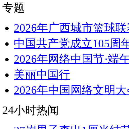
专题
2026年广西城市篮球联
中国共产党成立105周
2026年网络中国节·端
美丽中国行
2026年中国网络文明大
24小时热闻