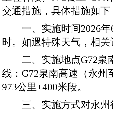
交通措施，具体措施如下
一、实施时间2026年6月9
时。如遇特殊天气，相关
二、实施地点G72泉
线：G72泉南高速（永州至
973公里+400米段。
三、实施方式对永州往