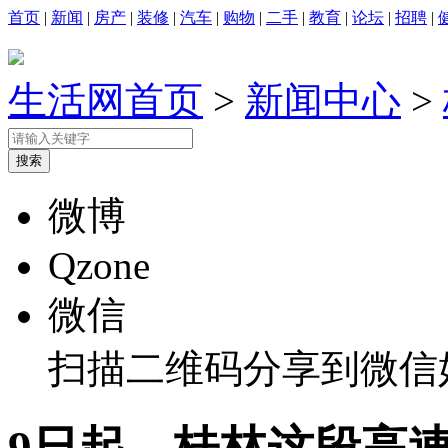
首页
|
新闻
|
房产
|
装修
|
汽车
|
购物
|
二手
|
教育
|
论坛
|
招聘
|
生活网首页
>
新闻中心
>
微博
Qzone
微信
扫描二维码分享到微信