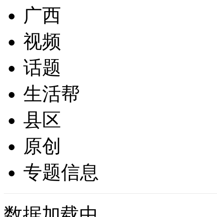
广西
视频
话题
生活帮
县区
原创
专题信息
数据加载中...