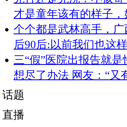
才是童年该有的样子，
个个都是武林高手，广
后90后:以前我们也这
三“假”医院出报告就是
想尽了办法 网友：“又
话题
直播