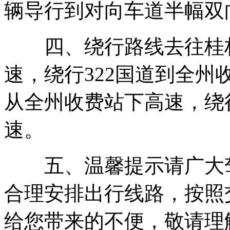
辆导行到对向车道半幅双
四、绕行路线去往桂林
速，绕行322国道到全
从全州收费站下高速，绕
速。
五、温馨提示请广大驾
合理安排出行线路，按照
给您带来的不便，敬请理