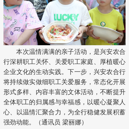
本次温情满满的亲子活动，是兴安农合
行深耕职工关怀、关爱职工家庭、厚植暖心
企业文化的生动实践。下一步，兴安农合行
将持续做实做细职工关爱服务，常态化开展
形式多样、内容丰富的文体活动，不断提升
全体职工的归属感与幸福感，以暖心凝聚人
心、以温情汇聚合力，为全行稳健发展积蓄
强劲动能。（通讯员 梁丽娜）