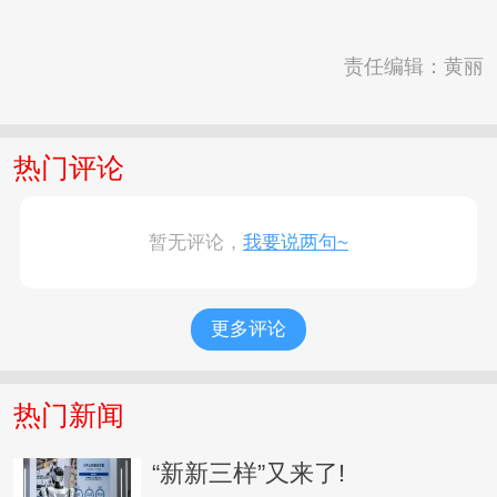
责任编辑：黄丽
热门评论
暂无评论，
我要说两句~
更多评论
热门新闻
“新新三样”又来了!