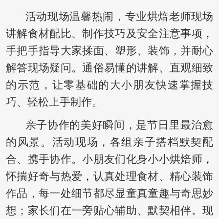
活动现场温馨热闹，专业烘焙老师现场
讲解食材配比、制作技巧及安全注意事项，
手把手指导大家揉面、塑形、装饰，并耐心
解答现场疑问。通俗易懂的讲解、直观细致
的示范，让零基础的大小朋友快速掌握技
巧、轻松上手制作。
亲子协作的美好瞬间，是节日里最治愈
的风景。活动现场，各组亲子搭档默契配
合、携手协作。小朋友们化身小小烘焙师，
怀揣好奇与热爱，认真处理食材、精心装饰
作品，每一处细节都尽显童真童趣与奇思妙
想；家长们在一旁贴心辅助、默契相伴。现