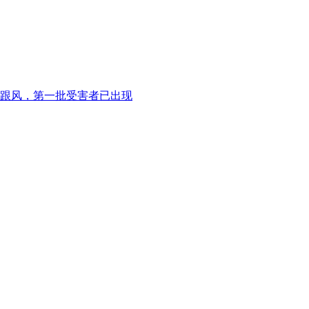
跟风，第一批受害者已出现