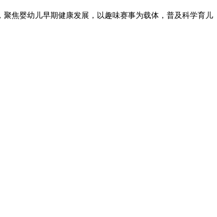
题，聚焦婴幼儿早期健康发展，以趣味赛事为载体，普及科学育儿