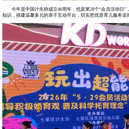
今年是中国计生协成立46周年，也是第28个“会员活动日”
知识，搭建温馨多元的亲子互动平台，切实把优质育儿服务送