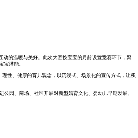
互动的温暖与美好。此次大赛按宝宝的月龄设置竞赛环节，聚
宝宝潜能。
理性、健康的育儿观念，以沉浸式、场景化的宣传方式，让积
化走进公园、商场、社区开展对新型婚育文化、婴幼儿早期发展、