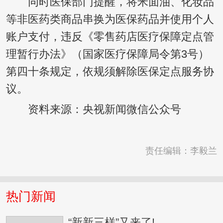
同时医保部门提醒，将米面油、化妆品
等非医药类商品串换为医保药品并使用个人
账户支付，违反《零售药店医疗保障定点管
理暂行办法》（国家医疗保障局令第3号）
第四十条规定，依规须解除医保定点服务协
议。
资料来源：央视新闻微信公众号
责任编辑：李毅兰
热门新闻
“新新三样”又来了!