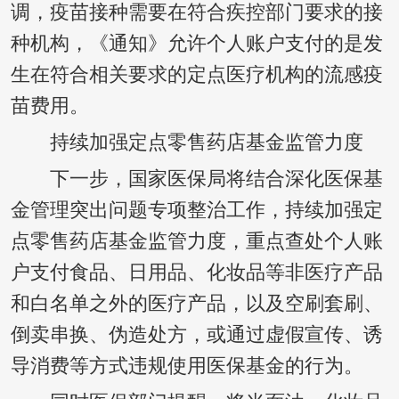
调，疫苗接种需要在符合疾控部门要求的接
种机构，《通知》允许个人账户支付的是发
生在符合相关要求的定点医疗机构的流感疫
苗费用。
持续加强定点零售药店基金监管力度
下一步，国家医保局将结合深化医保基
金管理突出问题专项整治工作，持续加强定
点零售药店基金监管力度，重点查处个人账
户支付食品、日用品、化妆品等非医疗产品
和白名单之外的医疗产品，以及空刷套刷、
倒卖串换、伪造处方，或通过虚假宣传、诱
导消费等方式违规使用医保基金的行为。