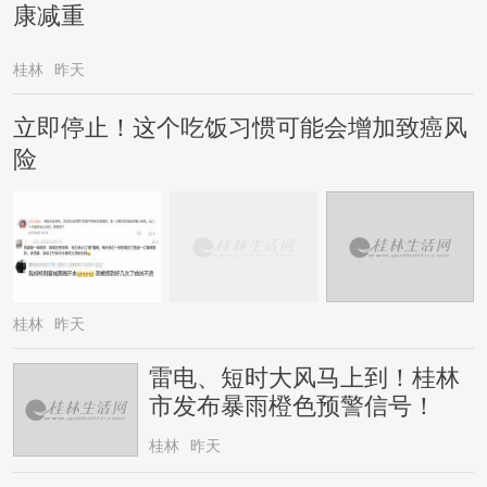
康减重
桂林
昨天
立即停止！这个吃饭习惯可能会增加致癌风
险
桂林
昨天
雷电、短时大风马上到！桂林
市发布暴雨橙色预警信号！
桂林
昨天