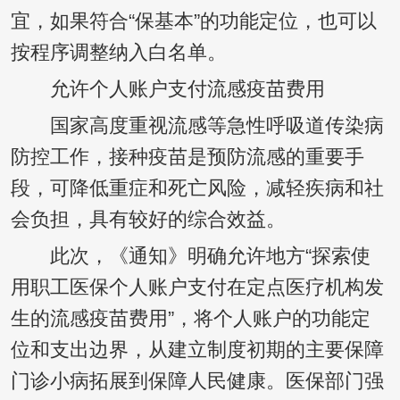
宜，如果符合“保基本”的功能定位，也可以
按程序调整纳入白名单。
允许个人账户支付流感疫苗费用
国家高度重视流感等急性呼吸道传染病
防控工作，接种疫苗是预防流感的重要手
段，可降低重症和死亡风险，减轻疾病和社
会负担，具有较好的综合效益。
此次，《通知》明确允许地方“探索使
用职工医保个人账户支付在定点医疗机构发
生的流感疫苗费用”，将个人账户的功能定
位和支出边界，从建立制度初期的主要保障
门诊小病拓展到保障人民健康。医保部门强