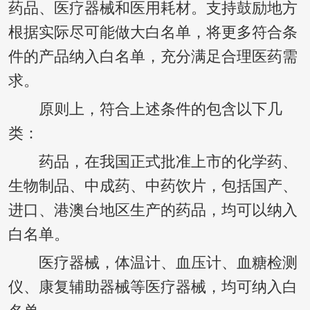
药品、医疗器械和医用耗材。支持鼓励地方
根据实际尽可能做大白名单，将更多符合条
件的产品纳入白名单，充分满足合理医药需
求。
原则上，符合上述条件的包含以下几
类：
药品，在我国正式批准上市的化学药、
生物制品、中成药、中药饮片，包括国产、
进口、港澳台地区生产的药品，均可以纳入
白名单。
医疗器械，体温计、血压计、血糖检测
仪、康复辅助器械等医疗器械，均可纳入白