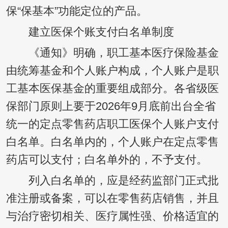
保“保基本”功能定位的产品。
建立医保个账支付白名单制度
《通知》明确，职工基本医疗保险基金
由统筹基金和个人账户构成，个人账户是职
工基本医保基金的重要组成部分。各省级医
保部门原则上要于2026年9月底前出台全省
统一的定点零售药店职工医保个人账户支付
白名单。白名单内的，个人账户在定点零售
药店可以支付；白名单外的，不予支付。
列入白名单的，应是经药监部门正式批
准注册或备案，可以在零售药店销售，并且
与治疗密切相关、医疗属性强、价格适宜的