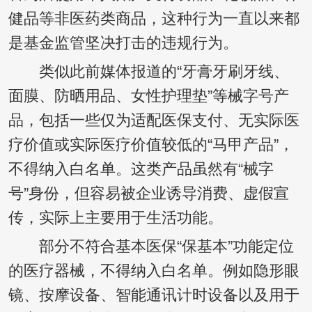
健品等非医药类商品，这种行为一直以来都
是基金监管坚决打击的违规行为。
类似此前媒体报道的“牙膏牙刷牙线、
面膜、防晒用品、女性护理垫”等械字号产
品，包括一些仅为适配医保支付、无实际医
疗价值或实际医疗价值较低的“马甲产品”，
不得纳入白名单。这类产品虽然有“械字
号”身份，但容易被企业诱导消费、虚假宣
传，实际上主要用于生活功能。
部分不符合基本医保“保基本”功能定位
的医疗器械，不得纳入白名单。例如隐形眼
镜、按摩设备、智能通讯计时设备以及用于