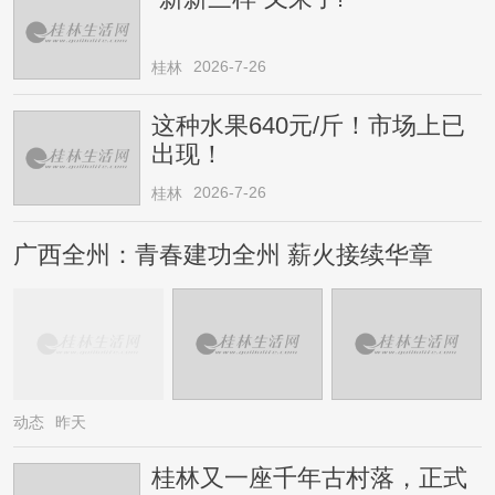
2026-7-26
桂林
这种水果640元/斤！市场上已
出现！
2026-7-26
桂林
广西全州：青春建功全州 薪火接续华章
动态
昨天
桂林又一座千年古村落，正式