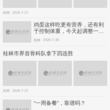
桂林
2026-7-27
鸡蛋这样吃更有营养，还有利
于控制体重，今天起调整一下
→
2026-7-30
桂林
桂林市界首骨科队拿下四连胜
桂林
2026-7-27
“一周备餐”，靠谱吗？