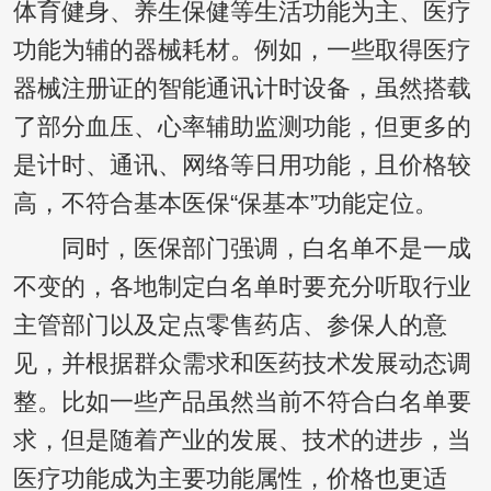
体育健身、养生保健等生活功能为主、医疗
功能为辅的器械耗材。例如，一些取得医疗
器械注册证的智能通讯计时设备，虽然搭载
了部分血压、心率辅助监测功能，但更多的
是计时、通讯、网络等日用功能，且价格较
高，不符合基本医保“保基本”功能定位。
同时，医保部门强调，白名单不是一成
不变的，各地制定白名单时要充分听取行业
主管部门以及定点零售药店、参保人的意
见，并根据群众需求和医药技术发展动态调
整。比如一些产品虽然当前不符合白名单要
求，但是随着产业的发展、技术的进步，当
医疗功能成为主要功能属性，价格也更适