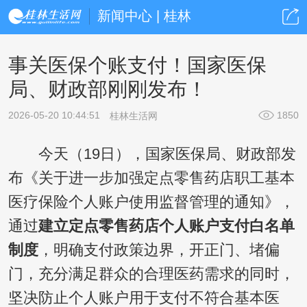
新闻中心 | 桂林
事关医保个账支付！国家医保
局、财政部刚刚发布！
2026-05-20 10:44:51
1850
桂林生活网
今天（19日），国家医保局、财政部发
布《关于进一步加强定点零售药店职工基本
医疗保险个人账户使用监督管理的通知》，
通过
建立定点零售药店个人账户支付白名单
制度
，明确支付政策边界，开正门、堵偏
门，充分满足群众的合理医药需求的同时，
坚决防止个人账户用于支付不符合基本医