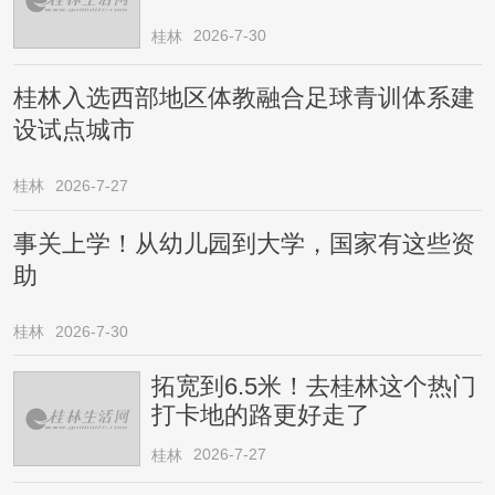
2026-7-30
桂林
桂林入选西部地区体教融合足球青训体系建
设试点城市
桂林
2026-7-27
事关上学！从幼儿园到大学，国家有这些资
助
桂林
2026-7-30
拓宽到6.5米！去桂林这个热门
打卡地的路更好走了
2026-7-27
桂林