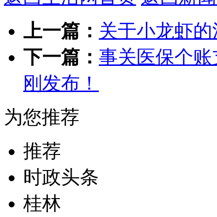
上一篇：
关于小龙虾的
下一篇：
事关医保个账
刚发布！
为您推荐
推荐
时政头条
桂林