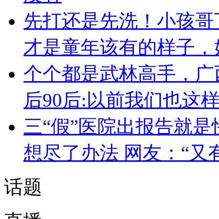
先打还是先洗！小孩哥
才是童年该有的样子，
个个都是武林高手，广
后90后:以前我们也这
三“假”医院出报告就是
想尽了办法 网友：“又
话题