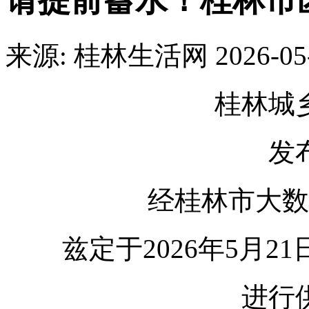
请提前蓄水！桂林市
来源: 桂林生活网
2026-05
桂林城
发
经桂林市大数
兹定于2026年5月21日2
进行