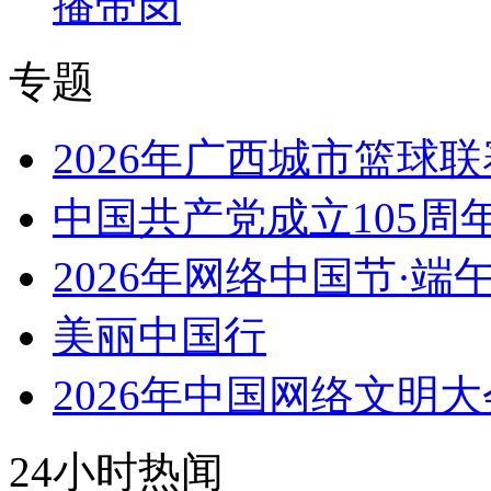
播带岗
专题
2026年广西城市篮球联
中国共产党成立105周
2026年网络中国节·端
美丽中国行
2026年中国网络文明大
24小时热闻