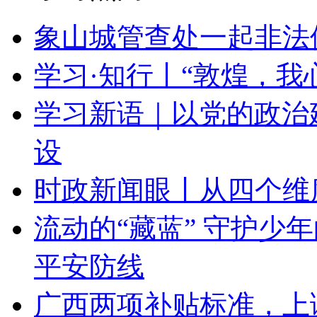
象山城管查处一起非法
学习·知行丨“敦煌，我
学习新语｜以党的政治
设
时政新闻眼丨从四个维
流动的“藏蓝” 守护少
平安防线
广西两项补贴标准，上