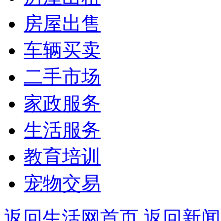
房屋出售
车辆买卖
二手市场
家政服务
生活服务
教育培训
宠物交易
返回生活网首页
返回新闻