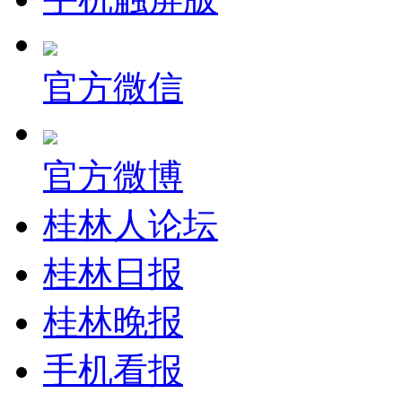
官方微信
官方微博
桂林人论坛
桂林日报
桂林晚报
手机看报