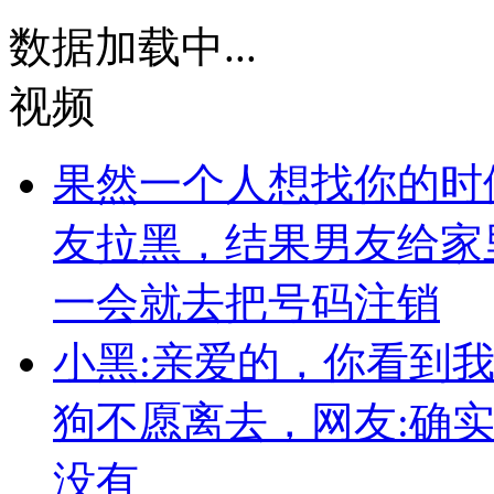
数据加载中...
视频
果然一个人想找你的时
友拉黑，结果男友给家
一会就去把号码注销
小黑:亲爱的，你看到
狗不愿离去，网友:确
没有