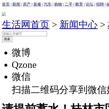
首页
|
新闻
|
房产
|
装修
|
汽车
|
购物
|
二手
|
教育
|
论坛
|
招聘
|
生活网首页
>
新闻中心
>
微博
Qzone
微信
扫描二维码分享到微信