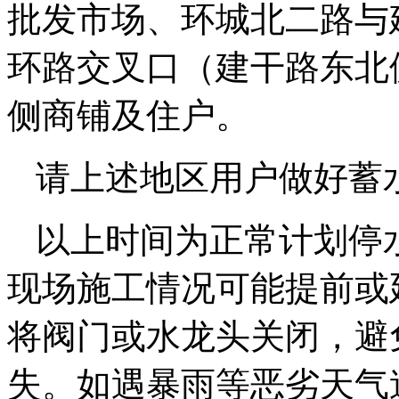
批发市场、环城北二路与
环路交叉口（建干路东北
侧商铺及住户。
请上述地区用户做好蓄
以上时间为正常计划停
现场施工情况可能提前或
将阀门或水龙头关闭，避
失。如遇暴雨等恶劣天气