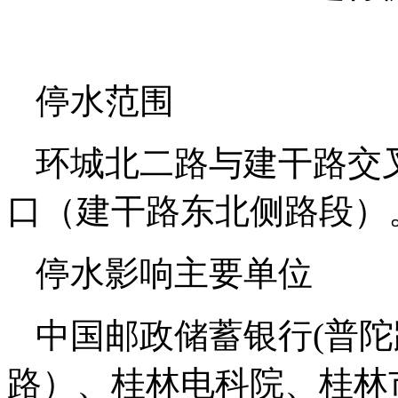
停水范围
环城北二路与建干路交
口（建干路东北侧路段）
停水影响主要单位
中国邮政储蓄银行(普陀
路）、桂林电科院、桂林