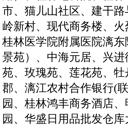
市、猫儿山社区、建干路
岭新村、现代商务楼、火
桂林医学院附属医院漓东
景苑）、中海元居、兴进
苑、玫瑰苑、莲花苑、牡
郡、漓江农村合作银行(
园、桂林鸿丰商务酒店、
园、华盛日用品批发仓库