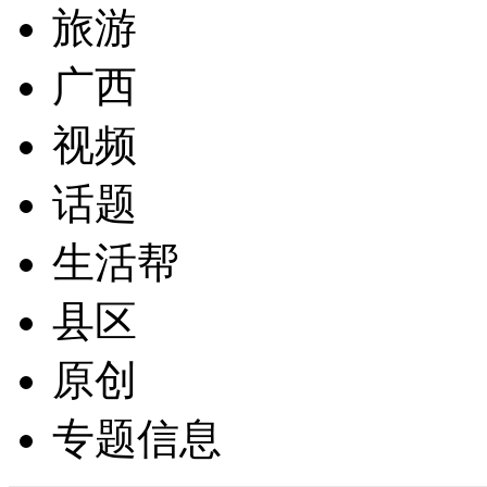
旅游
广西
视频
话题
生活帮
县区
原创
专题信息