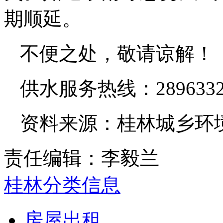
期顺延。
不便之处，敬请谅解
供水服务热线：289633
资料来源：
桂林城乡环
责任编辑：李毅兰
桂林分类信息
房屋出租