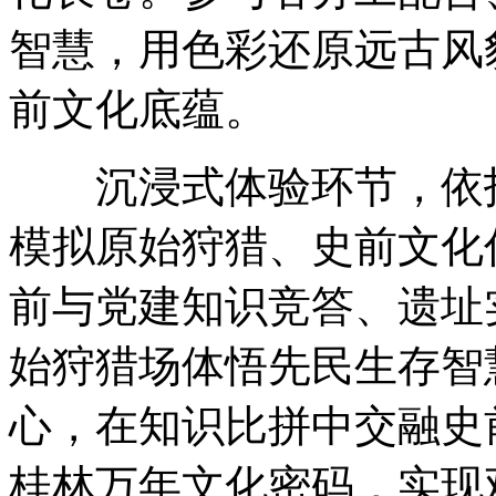
智慧，用色彩还原远古风
前文化底蕴。
沉浸式体验环节，依托
模拟原始狩猎、史前文化
前与党建知识竞答、遗址
始狩猎场体悟先民生存智
心，在知识比拼中交融史
桂林万年文化密码，实现