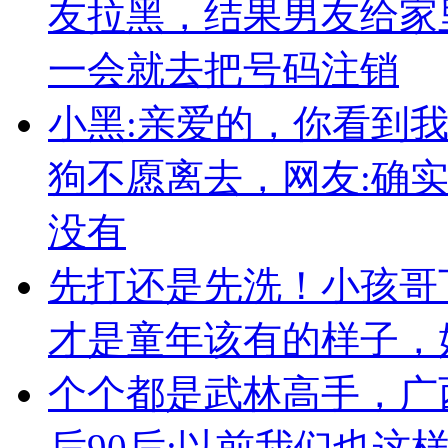
友拉黑，结果男友给家
一会就去把号码注销
小黑:亲爱的，你看到
狗不愿离去，网友:确
没有
先打还是先洗！小孩哥
才是童年该有的样子，
个个都是武林高手，广
后90后:以前我们也这