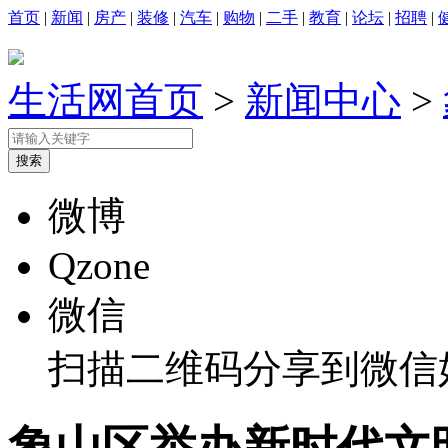
首页
|
新闻
|
房产
|
装修
|
汽车
|
购物
|
二手
|
教育
|
论坛
|
招聘
|
生活网首页
>
新闻中心
>
微博
Qzone
微信
扫描二维码分享到微信