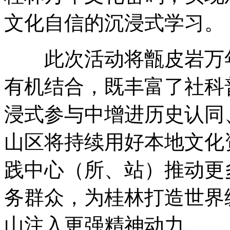
文化自信的沉浸式学习。
此次活动将甑皮岩万年
有机结合，既丰富了社科
浸式参与中增进历史认同
山区将持续用好本地文化
践中心（所、站）推动更
务群众，为桂林打造世界
山注入更强精神动力。