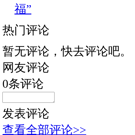
福”
热门评论
暂无评论，快去评论吧。
网友评论
0
条评论
发表评论
查看全部评论>>