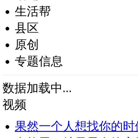
生活帮
县区
原创
专题信息
数据加载中...
视频
果然一个人想找你的时