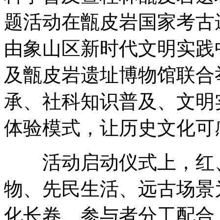
题活动在甑皮岩国家考古
由象山区新时代文明实践
及甑皮岩遗址博物馆联合
承、社科知识普及、文明
体验模式，让历史文化可
活动启动仪式上，红、
物、先民生活、远古场景
化长卷。参与者分工配合