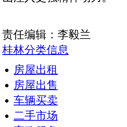
责任编辑：李毅兰
桂林分类信息
房屋出租
房屋出售
车辆买卖
二手市场