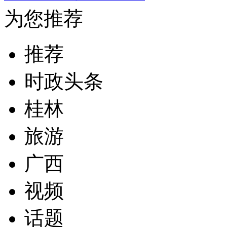
为您推荐
推荐
时政头条
桂林
旅游
广西
视频
话题