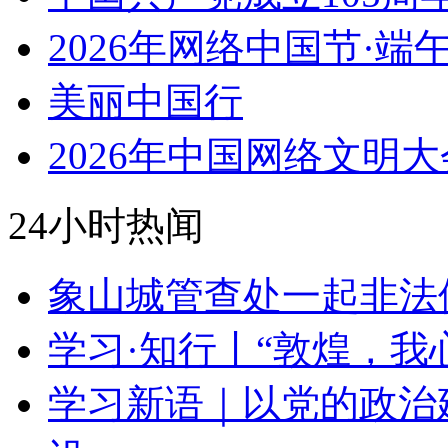
2026年网络中国节·端
美丽中国行
2026年中国网络文明大
24小时热闻
象山城管查处一起非法
学习·知行丨“敦煌，我
学习新语｜以党的政治