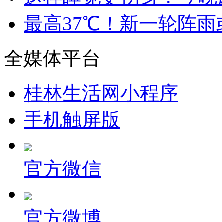
最高37℃！新一轮阵
全媒体平台
桂林生活网小程序
手机触屏版
官方微信
官方微博