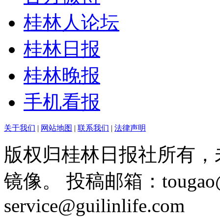
桂林人论坛
桂林日报
桂林晚报
手机看报
关于我们
|
网站地图
|
联系我们
|
法律声明
版权归桂林日报社所有，
镜像。 投稿邮箱：tougao@g
service@guilinlife.com