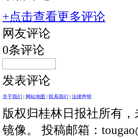
+点击查看更多评论
网友评论
0
条评论
发表评论
关于我们
|
网站地图
|
联系我们
|
法律声明
版权归桂林日报社所有，
镜像。 投稿邮箱：tougao@g