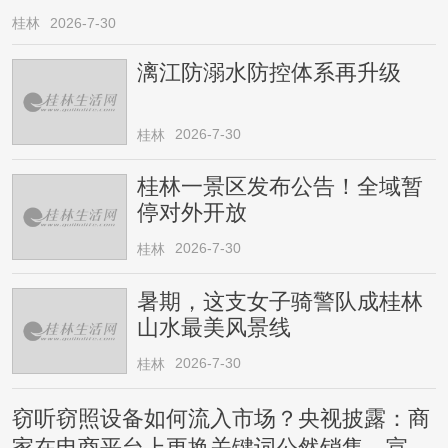
桂林
2026-7-30
漓江防溺水防控体系再升级
2026-7-30
桂林
桂林一景区发布公告！全域暂
停对外开放
2026-7-30
桂林
暑期，这支女子骑警队成桂林
山水最美风景线
2026-7-30
桂林
窃听窃照设备如何流入市场？央视披露：商