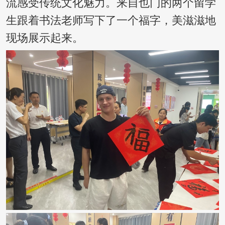
流感受传统文化魅力。来自也门的两个留学
生跟着书法老师写下了一个福字，美滋滋地
现场展示起来。