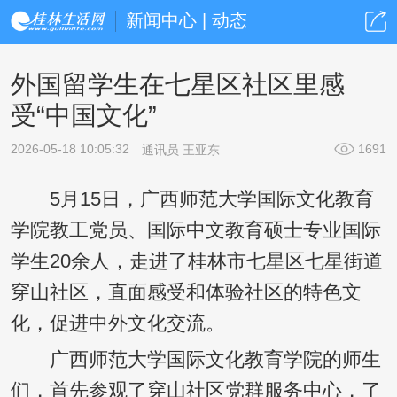
新闻中心 | 动态
外国留学生在七星区社区里感
受“中国文化”
2026-05-18 10:05:32
1691
通讯员 王亚东
5月15日，广西师范大学国际文化教育
学院教工党员、国际中文教育硕士专业国际
学生20余人，走进了桂林市七星区七星街道
穿山社区，直面感受和体验社区的特色文
化，促进中外文化交流。
广西师范大学国际文化教育学院的师生
们，首先参观了穿山社区党群服务中心，了