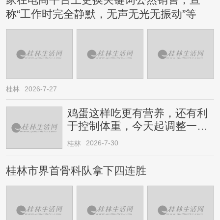
家在电商平台上更换关键词公然销售，宣
称“工作时完全静默，无声无光无振动”等
桂林
2026-7-27
鸡蛋这样吃更有营养，还有利
于控制体重，今天起调整一下
→
2026-7-30
桂林
桂林市界首骨科队拿下四连胜