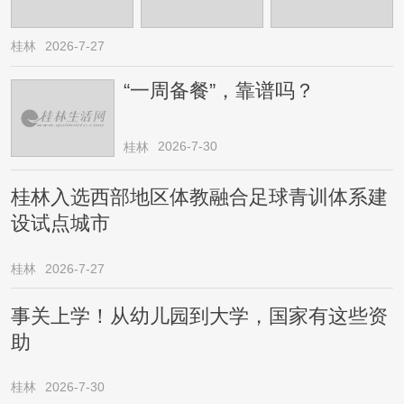
桂林
2026-7-27
“一周备餐”，靠谱吗？
2026-7-30
桂林
桂林入选西部地区体教融合足球青训体系建
设试点城市
桂林
2026-7-27
事关上学！从幼儿园到大学，国家有这些资
助
桂林
2026-7-30