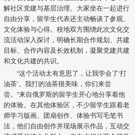
解社区党建与基层治理。大家坐在一起进行
自由分享，留学生代表还主动畅谈了参观、
文化体验与心得。校地双方围绕此次文化交
流活动深入探讨，明确长期合作规划、共建
目标、合作内容及长效机制，凝聚党建共建
和文化共建的共识。
“这个活动太有意思了，让我学会了‘打
油茶’。我打的油茶很美味，你们来尝
尝。”来自俄罗斯的留学生开心地分享着他
的体验。在其他体验区，不少留学生跟着老
师学习版画、团扇创作、体验书写毛笔书
法，他们自由创作并现场展示作品，互动交