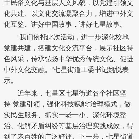
土民俗文化与基层人文风貌，以党建引领文
化共建、以文化交流凝聚合力，增进中外文
化互鉴、讲好中国故事，讲好七星故事。
“我们依托此次活动，进一步深化校地
党建共建，搭建文化交流平台，展示社区特
色风采，传承弘扬中华优秀传统文化、促进
中外文化交融。”七星街道工委书记姚悦表
示。
近年来，七星区七星街道各个社区坚
持“党建引领，强化科技赋能”治理模式，做
实民生服务、抓实一老一小、深化环境整
治、化解矛盾纠纷等基层治理实践成效，得
到了老百姓的广泛好评。下一步，七星街道