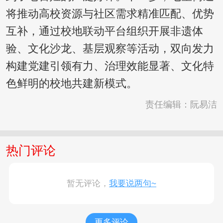
将推动高校资源与社区需求精准匹配、优势
互补，通过校地联动平台组织开展非遗体
验、文化沙龙、基层观察等活动，双向发力
构建党建引领有力、治理效能显著、文化特
色鲜明的校地共建新模式。
责任编辑：阮易洁
热门评论
暂无评论，
我要说两句~
更多评论