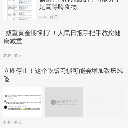
是高嘌呤食物
桂林
昨天
“减重黄金期”到了！人民日报手把手教您健
康减重
桂林
昨天
立即停止！这个吃饭习惯可能会增加致癌风
险
桂林
昨天