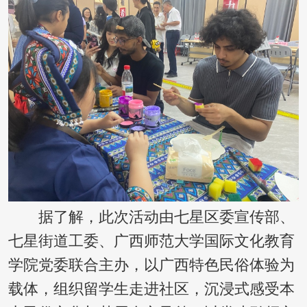
据了解，此次活动由七星区委宣传部、
七星街道工委、广西师范大学国际文化教育
学院党委联合主办，以广西特色民俗体验为
载体，组织留学生走进社区，沉浸式感受本