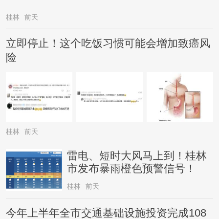
桂林
前天
立即停止！这个吃饭习惯可能会增加致癌风
险
桂林
前天
雷电、短时大风马上到！桂林
市发布暴雨橙色预警信号！
桂林
前天
今年上半年全市交通基础设施投资完成108