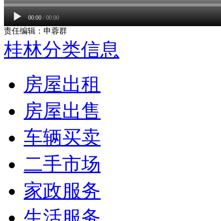
00:00
/
00:00
责任编辑：申蓉群
桂林分类信息
房屋出租
房屋出售
车辆买卖
二手市场
家政服务
生活服务