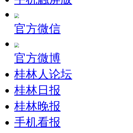
官方微信
官方微博
桂林人论坛
桂林日报
桂林晚报
手机看报