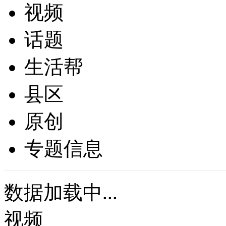
视频
话题
生活帮
县区
原创
专题信息
数据加载中...
视频