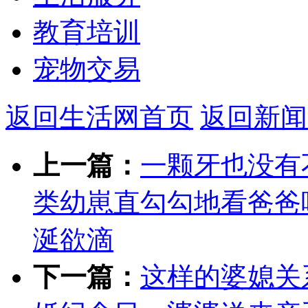
教育培训
宠物交易
返回生活网首页
返回新闻
上一篇：
一颗牙也没有
类幼崽直勾勾地看爸爸
涎欲滴
下一篇：
这样的婆媳关