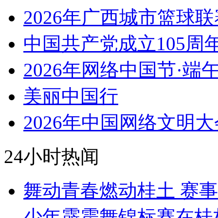
2026年广西城市篮球联
中国共产党成立105周
2026年网络中国节·端
美丽中国行
2026年中国网络文明大
24小时热闻
舞动青春燃动桂土 赛事
少年霹雳舞锦标赛在桂