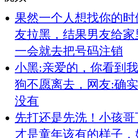
果然一个人想找你的时
友拉黑，结果男友给家
一会就去把号码注销
小黑:亲爱的，你看到
狗不愿离去，网友:确
没有
先打还是先洗！小孩哥
才是童年该有的样子，