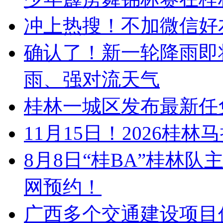
冲上热搜！不加微信好
确认了！新一轮降雨即
雨、强对流天气
桂林一城区发布最新任
11月15日！2026
8月8日“桂BA”桂林
网预约！
广西多个交通建设项目