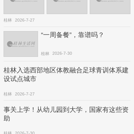
桂林
2026-7-27
“一周备餐”，靠谱吗？
2026-7-30
桂林
桂林入选西部地区体教融合足球青训体系建
设试点城市
桂林
2026-7-27
事关上学！从幼儿园到大学，国家有这些资
助
桂林
2026-7-30