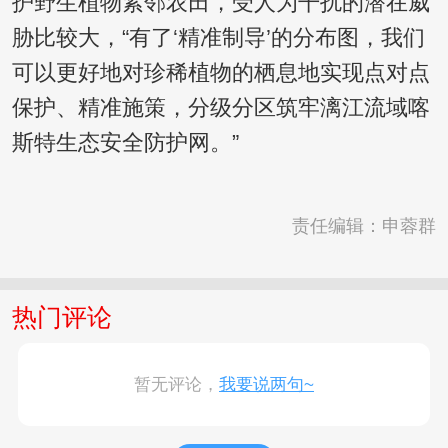
护野生植物紧邻农田，受人为干扰的潜在威
胁比较大，“有了‘精准制导’的分布图，我们
可以更好地对珍稀植物的栖息地实现点对点
保护、精准施策，分级分区筑牢漓江流域喀
斯特生态安全防护网。”
责任编辑：申蓉群
热门评论
暂无评论，
我要说两句~