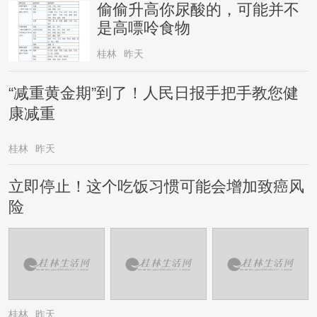
偷偷升高你尿酸的，可能并不
是高嘌呤食物
桂林
昨天
“减重黄金期”到了！人民日报手把手教您健
康减重
桂林
昨天
立即停止！这个吃饭习惯可能会增加致癌风
险
桂林
昨天