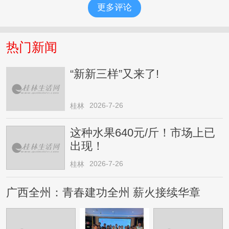
更多评论
热门新闻
“新新三样”又来了!
2026-7-26
桂林
这种水果640元/斤！市场上已
出现！
2026-7-26
桂林
广西全州：青春建功全州 薪火接续华章