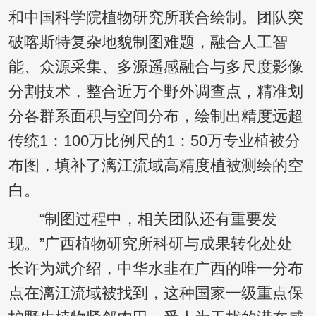
和中国科学院植物研究所联合绘制。团队突
破喀斯特复杂地貌制图难题，融合人工智
能、众源采集、多源遥感融合与多尺度影像
分割技术，整合近万个野外调查点，精准划
分各群系面积与空间分布，绘制出精度远超
传统1：100万比例尺的1：50万专业植被分
布图，填补了漓江流域高精度植被测绘的空
白。
“制图过程中，相关团队还有重要发
现。”广西植物研究所科研与成果转化处处
长许为斌介绍，中华水韭在广西的唯一分布
点在漓江流域被找到，这种国家一级重点保