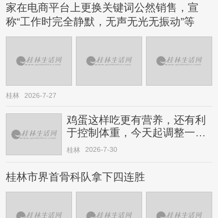
家在电商平台上更换关键词公然销售，宣
称“工作时完全静默，无声无光无振动”等
桂林
2026-7-27
鸡蛋这样吃更有营养，还有利
于控制体重，今天起调整一下
→
2026-7-30
桂林
桂林市界首骨科队拿下四连胜