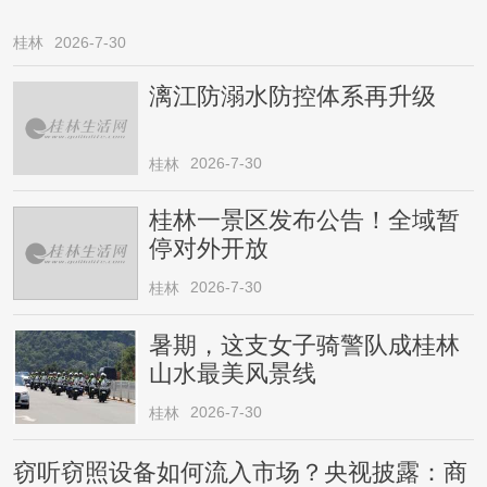
桂林
2026-7-30
漓江防溺水防控体系再升级
2026-7-30
桂林
桂林一景区发布公告！全域暂
停对外开放
2026-7-30
桂林
暑期，这支女子骑警队成桂林
山水最美风景线
2026-7-30
桂林
窃听窃照设备如何流入市场？央视披露：商