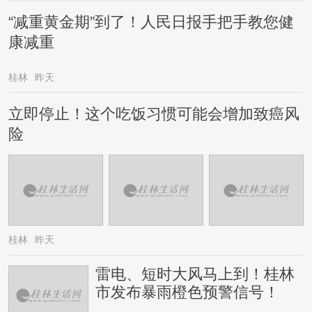
“减重黄金期”到了！人民日报手把手教您健
康减重
桂林
昨天
立即停止！这个吃饭习惯可能会增加致癌风
险
桂林
昨天
雷电、短时大风马上到！桂林
市发布暴雨橙色预警信号！