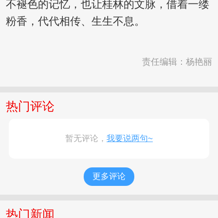
不褪色的记忆，也让桂林的文脉，借着一缕
粉香，代代相传、生生不息。
责任编辑：杨艳丽
热门评论
暂无评论，
我要说两句~
更多评论
热门新闻