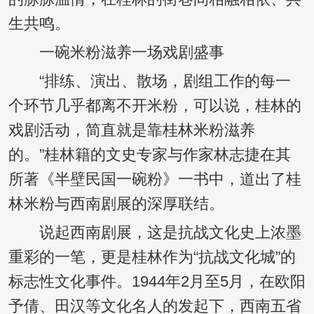
生共鸣。
一碗米粉滋养一场戏剧盛事
“排练、演出、散场，剧组工作的每一
个环节几乎都离不开米粉，可以说，桂林的
戏剧活动，简直就是靠桂林米粉滋养
的。”桂林籍的文史专家与作家林志捷在其
所著《半壁民国一碗粉》一书中，道出了桂
林米粉与西南剧展的深厚联结。
说起西南剧展，这是抗战文化史上浓墨
重彩的一笔，更是桂林作为“抗战文化城”的
标志性文化事件。1944年2月至5月，在欧阳
予倩、田汉等文化名人的发起下，西南五省