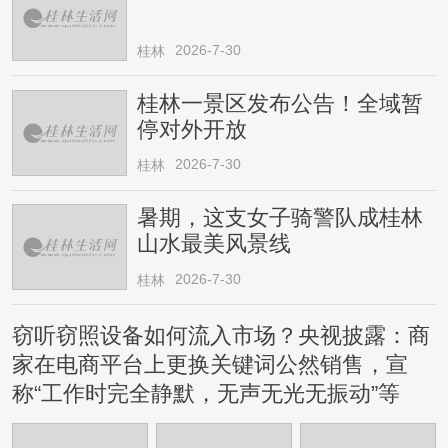
2026-7-30
桂林
桂林一景区发布公告！全域暂
停对外开放
2026-7-30
桂林
暑期，这支女子骑警队成桂林
山水最美风景线
2026-7-30
桂林
窃听窃照设备如何流入市场？央视披露：商
家在电商平台上更换关键词公然销售，宣
称“工作时完全静默，无声无光无振动”等