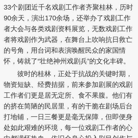
33个剧团近千名戏剧工作者齐聚桂林，历时
90余天，演出170余场，还举办了戏剧工作
者大会与各类戏剧资料展览，无数戏剧工作
者将戏剧作为武器，在舞台上吹响抗日救亡
的号角，用台词和表演唤醒民众的家国情
怀，铸就了“壮绝神州戏剧兵”的文化丰碑。
彼时的桂林，正处于抗战的关键时期，
物资短缺、经费拮据，前来参加剧展的戏剧
工作者们更是居无定所、食不果腹。他们有
的挤在简陋的民居里，有的干脆在剧场后台
打地铺，一日三餐更是毫无保障，但即便身
处如此艰难的环境，每一位戏剧工作者的心