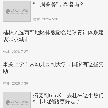
“一周备餐”，靠谱吗？
2026-7-30
桂林
桂林入选西部地区体教融合足球青训体系建
设试点城市
桂林
2026-7-27
事关上学！从幼儿园到大学，国家有这些资
助
桂林
2026-7-30
拓宽到6.5米！去桂林这个热门
打卡地的路更好走了