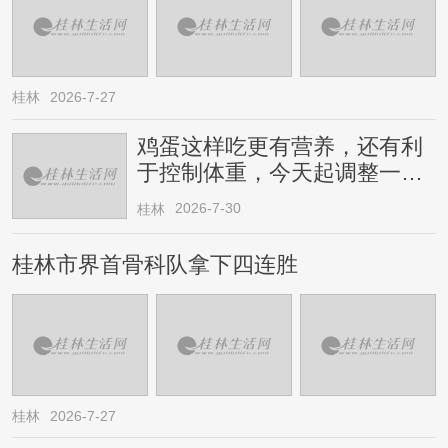
桂林
2026-7-27
鸡蛋这样吃更有营养，还有利
于控制体重，今天起调整一下
→
2026-7-30
桂林
桂林市界首骨科队拿下四连胜
桂林
2026-7-27