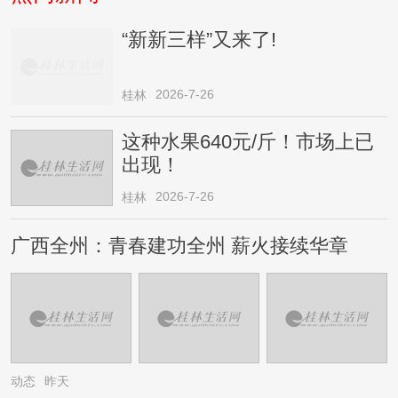
“新新三样”又来了!
2026-7-26
桂林
这种水果640元/斤！市场上已
出现！
2026-7-26
桂林
广西全州：青春建功全州 薪火接续华章
动态
昨天