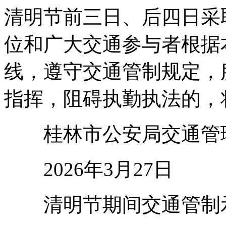
清明节前三日、后四日采
位和广大交通参与者根据
线，遵守交通管制规定，
指挥，阻碍执勤执法的，
桂林市公安局交通管
2026年3月27日
清明节期间交通管制