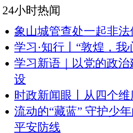
24小时热闻
象山城管查处一起非法
学习·知行丨“敦煌，我
学习新语｜以党的政治
设
时政新闻眼丨从四个维
流动的“藏蓝” 守护少
平安防线