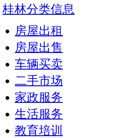
桂林分类信息
房屋出租
房屋出售
车辆买卖
二手市场
家政服务
生活服务
教育培训