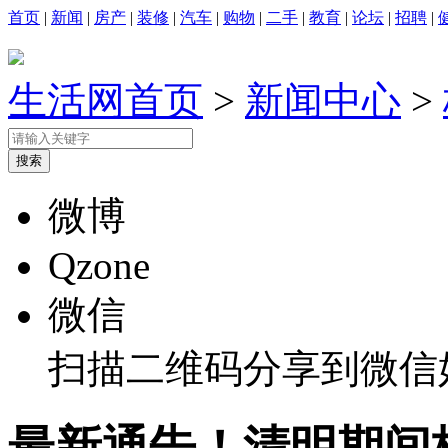
首页
|
新闻
|
房产
|
装修
|
汽车
|
购物
|
二手
|
教育
|
论坛
|
招聘
|
生活网首页
>
新闻中心
>
微博
Qzone
微信
扫描二维码分享到微信