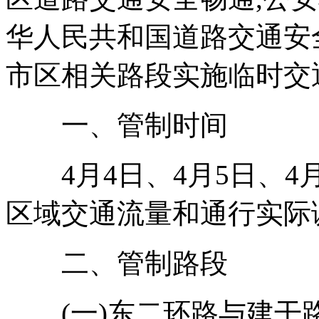
华人民共和国道路交通安
市区相关路段实施临时交
一、管制时间
4月4日、4月5日、4月
区域交通流量和通行实际
二、管制路段
(一)东二环路与建干