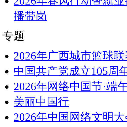
2026年春风行动暨就
播带岗
专题
2026年广西城市篮球联
中国共产党成立105周
2026年网络中国节·端
美丽中国行
2026年中国网络文明大