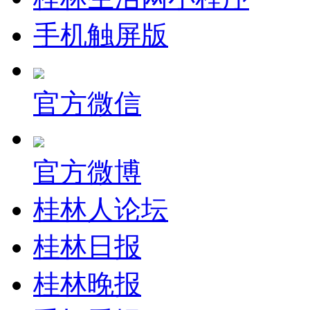
手机触屏版
官方微信
官方微博
桂林人论坛
桂林日报
桂林晚报