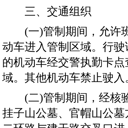
三、交通组织
(一)管制期间，允许
动车进入管制区域。行驶
的机动车经交警执勤卡点
域。其他机动车禁止驶入
(二)管制期间，经核
挂子山公墓、官帽山公墓