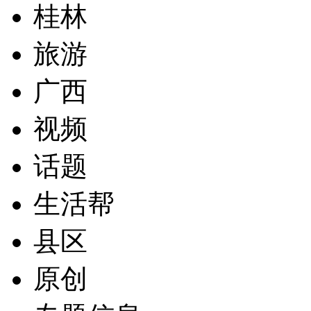
桂林
旅游
广西
视频
话题
生活帮
县区
原创