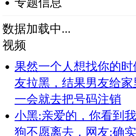
专题信息
数据加载中...
视频
果然一个人想找你的时
友拉黑，结果男友给家
一会就去把号码注销
小黑:亲爱的，你看到
狗不愿离去，网友:确