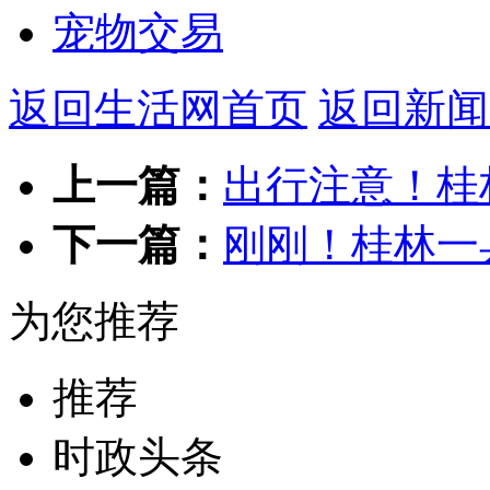
宠物交易
返回生活网首页
返回新闻
上一篇：
出行注意！桂
下一篇：
刚刚！桂林一
为您推荐
推荐
时政头条