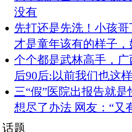
没有
先打还是先洗！小孩哥
才是童年该有的样子，
个个都是武林高手，广
后90后:以前我们也这
三“假”医院出报告就是
想尽了办法 网友：“又
话题