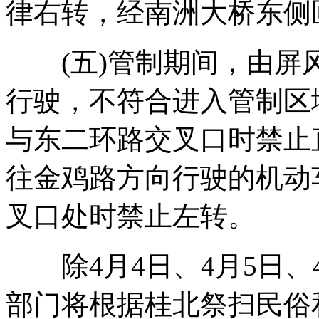
律右转，经南洲大桥东侧
(五)管制期间，由屏
行驶，不符合进入管制区
与东二环路交叉口时禁止
往金鸡路方向行驶的机动
叉口处时禁止左转。
除4月4日、4月5日、
部门将根据桂北祭扫民俗