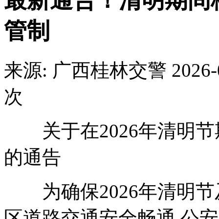
最新通告！清明期间
管制
来源: 广西桂林交警
2026-
次
关于在2026年清明节
的通告
为确保2026年清明节
区道路交通安全畅通,公