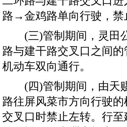
二环路与建干路交叉口进
路→金鸡路单向行驶，禁
(三)管制期间，灵田
路与建干路交叉口之间的
机动车双向通行。
(四)管制期间，由天
路往屏风菜市方向行驶的
交叉口时禁止左转。行至