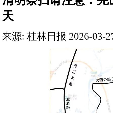
清明祭扫请注意：尧
天
来源: 桂林日报
2026-03-2