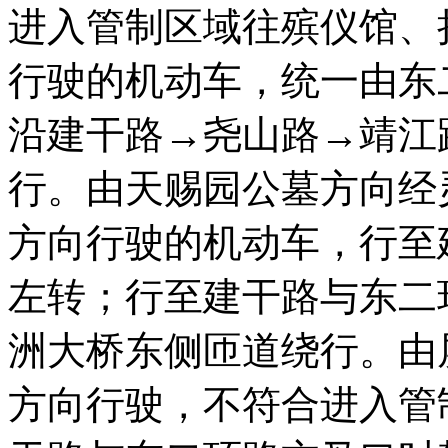
进入管制区域往殡仪馆、
行驶的机动车，统一由东
沿建干路→尧山路→靖江
行。由天赐园公墓方向经
方向行驶的机动车，行至
左转；行至建干路与东二
洲大桥东侧匝道绕行。由
方向行驶，不符合进入管