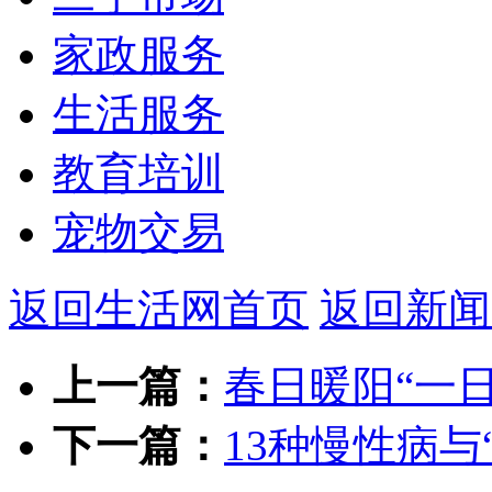
家政服务
生活服务
教育培训
宠物交易
返回生活网首页
返回新闻
上一篇：
春日暖阳“一日
下一篇：
13种慢性病与