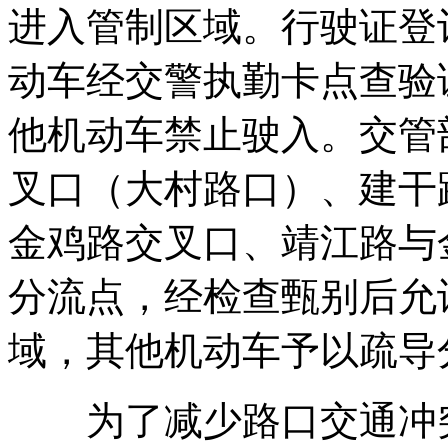
进入管制区域。行驶证登
动车经交警执勤卡点查验
他机动车禁止驶入。交管
叉口（大村路口）、建干
金鸡路交叉口、靖江路与
分流点，经检查甄别后允
域，其他机动车予以疏导
为了减少路口交通冲突