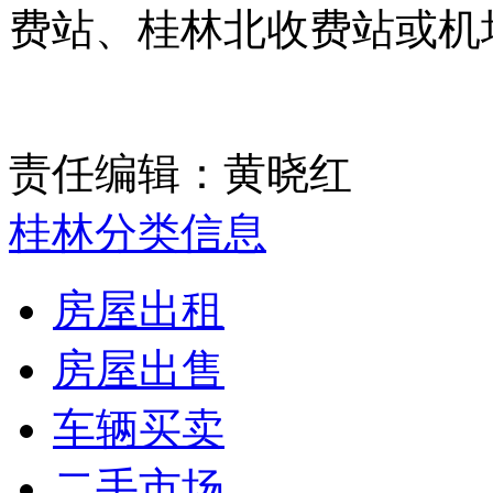
费站、桂林北收费站或机
责任编辑：黄晓红
桂林分类信息
房屋出租
房屋出售
车辆买卖
二手市场