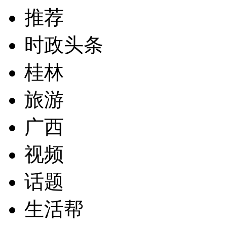
推荐
时政头条
桂林
旅游
广西
视频
话题
生活帮