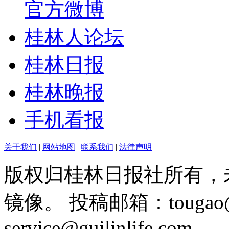
官方微博
桂林人论坛
桂林日报
桂林晚报
手机看报
关于我们
|
网站地图
|
联系我们
|
法律声明
版权归桂林日报社所有，
镜像。 投稿邮箱：tougao@g
service@guilinlife.com