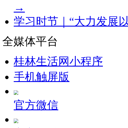
→
学习时节｜“大力发展
全媒体平台
桂林生活网小程序
手机触屏版
官方微信