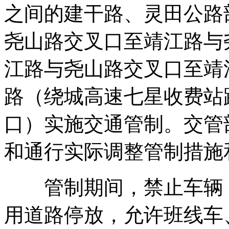
之间的建干路、灵田公路
尧山路交叉口至靖江路与
江路与尧山路交叉口至靖
路（绕城高速七星收费站
口）实施交通管制。交管
和通行实际调整管制措施
管制期间，禁止车辆（
用道路停放，允许班线车