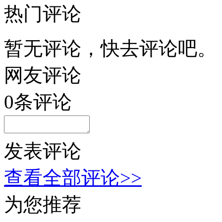
热门评论
暂无评论，快去评论吧。
网友评论
0
条评论
发表评论
查看全部评论>>
为您推荐