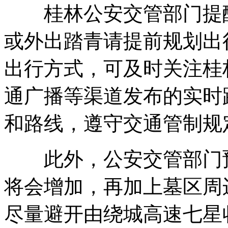
桂林公安交管部门提醒
或外出踏青请提前规划出
出行方式，可及时关注桂
通广播等渠道发布的实时
和路线，遵守交通管制规
此外，公安交管部门预
将会增加，再加上墓区周
尽量避开由绕城高速七星