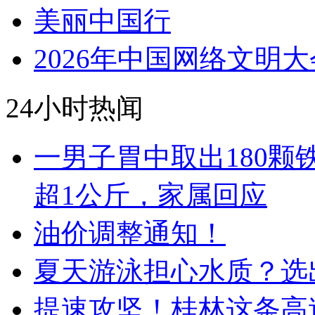
美丽中国行
2026年中国网络文明大
24小时热闻
一男子胃中取出180
超1公斤，家属回应
油价调整通知！
夏天游泳担心水质？选出
提速攻坚！桂林这条高