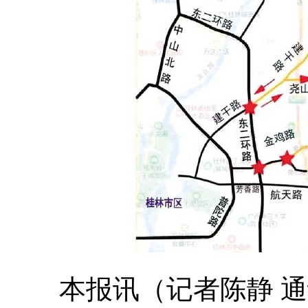
本报讯（记者陈静 通讯