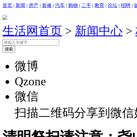
首页
|
新闻
|
房产
|
装修
|
汽车
|
购物
|
二手
|
教育
|
论坛
|
招聘
|
生活网首页
>
新闻中心
>
微博
Qzone
微信
扫描二维码分享到微信