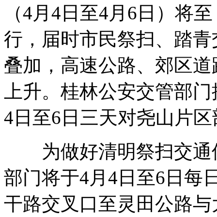
（4月4日至4月6日）将
行，届时市民祭扫、踏青
叠加，高速公路、郊区道
上升。桂林公安交管部门
4日至6日三天对尧山片
为做好清明祭扫交通保
部门将于4月4日至6日每
干路交叉口至灵田公路与