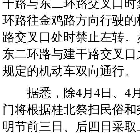
干路与东二环路交叉口时
环路往金鸡路方向行驶的
路交叉口处时禁止左转。
东二环路与建干路交叉口
规定的机动车双向通行。
据悉，除4月4日、4月
门将根据桂北祭扫民俗和
明节前三日、后四日采取