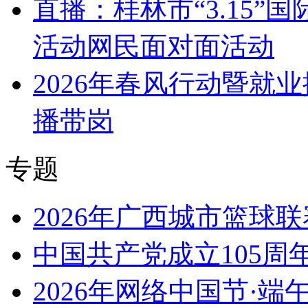
直播：桂林市“3.15
活动网民面对面活动
2026年春风行动暨就
播带岗
专题
2026年广西城市篮球联
中国共产党成立105周
2026年网络中国节·端