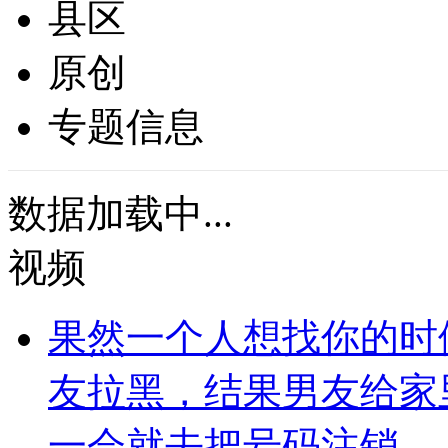
县区
原创
专题信息
数据加载中...
视频
果然一个人想找你的时
友拉黑，结果男友给家
一会就去把号码注销