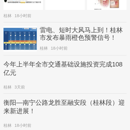
桂林
18小时前
雷电、短时大风马上到！桂林
市发布暴雨橙色预警信号！
桂林
18小时前
今年上半年全市交通基础设施投资完成108
亿元
桂林
3天前
衡阳—南宁公路龙胜至融安段（桂林段）迎
来新进展！
桂林
18小时前