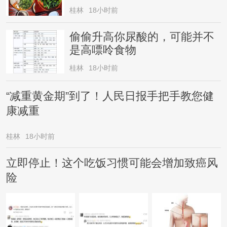
桂林
18小时前
偷偷升高你尿酸的，可能并不
是高嘌呤食物
桂林
18小时前
“减重黄金期”到了！人民日报手把手教您健
康减重
桂林
18小时前
立即停止！这个吃饭习惯可能会增加致癌风
险