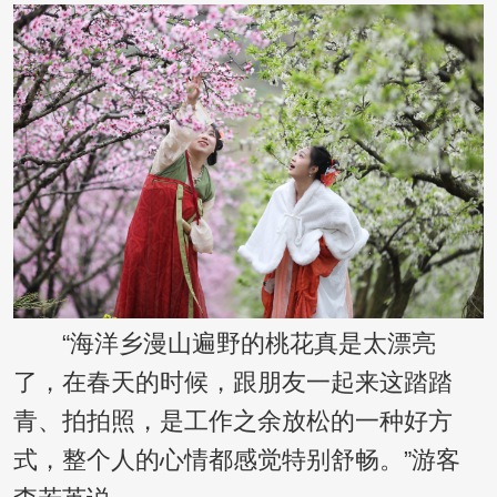
“海洋乡漫山遍野的桃花真是太漂亮
了，在春天的时候，跟朋友一起来这踏踏
青、拍拍照，是工作之余放松的一种好方
式，整个人的心情都感觉特别舒畅。”游客