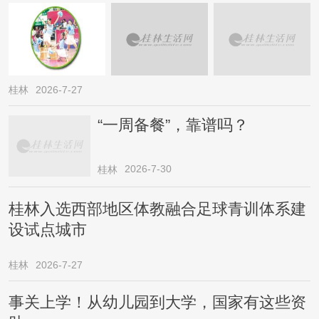
桂林
2026-7-27
“一周备餐”，靠谱吗？
2026-7-30
桂林
桂林入选西部地区体教融合足球青训体系建
设试点城市
桂林
2026-7-27
事关上学！从幼儿园到大学，国家有这些资