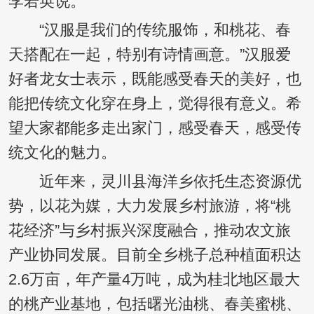
李若英说。
“汉服是我们的传统服饰，和桃花、春
天搭配在一起，特别有诗情画意。”汉服爱
好者龙女士表示，既能感受春天的美好，也
能把传统文化穿在身上，觉得很有意义。希
望大家都能多走出家门，感受春天，感受传
统文化的魅力。
近年来，灵川县海洋乡依托生态资源优
势，以花为媒，大力发展乡村旅游，将“桃
花经济”与乡村振兴深度融合，推动农文旅
产业协同发展。目前全乡桃子总种植面积达
2.6万亩，年产量4万吨，成为桂北地区最大
的桃产业基地，包括曙光油桃、春美蜜桃、