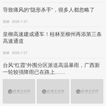
导致痛风的“隐形杀手”，很多人都忽略了
桂林
2026-7-27
皇柳高速建成通车！桂林至柳州再添第三条
高速通道
桂林
2026-7-27
台风“红霞”外围分区派送高温暴雨，广西新
一轮较强降雨已在路上……