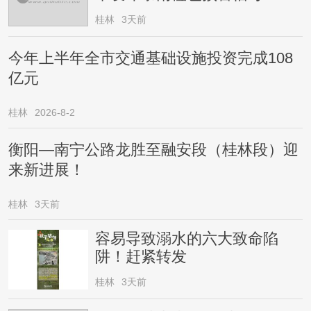
桂林
3天前
今年上半年全市交通基础设施投资完成108
亿元
桂林
2026-8-2
衡阳—南宁公路龙胜至融安段（桂林段）迎
来新进展！
桂林
3天前
容易导致溺水的六大致命陷
阱！赶紧转发
桂林
3天前