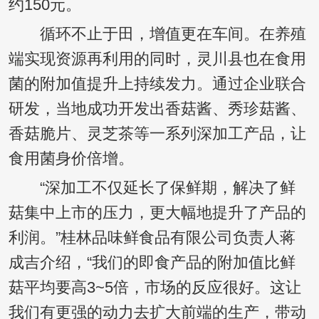
约150元。
循环不止于田，增值更在车间。在养殖
端实现资源再利用的同时，灵川县也在食用
菌的附加值提升上持续发力。通过企业联合
研发，当地成功开发出香菇酱、秀珍菇酱、
香菇脆片、灵芝茶等一系列深加工产品，让
食用菌身价倍增。
“深加工不仅延长了保鲜期，解决了鲜
菇集中上市的压力，更大幅地提升了产品的
利润。”桂林品味鲜食品有限公司负责人蒋
成吉介绍，“我们的即食产品的附加值比鲜
菇平均要高3~5倍，市场的反应很好。这让
我们有更强的动力去扩大前端的生产，带动