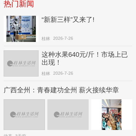
热门新闻
“新新三样”又来了!
2026-7-26
桂林
这种水果640元/斤！市场上已
出现！
2026-7-26
桂林
广西全州：青春建功全州 薪火接续华章