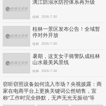
漓江防溺水防控体系再升级
2026-7-30
桂林
桂林一景区发布公告！全域暂
停对外开放
2026-7-30
桂林
暑期，这支女子骑警队成桂林
山水最美风景线
2026-7-30
桂林
窃听窃照设备如何流入市场？央视披露：商
家在电商平台上更换关键词公然销售，宣
称“工作时完全静默，无声无光无振动”等