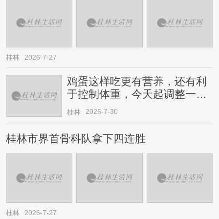
桂林
2026-7-27
鸡蛋这样吃更有营养，还有利
于控制体重，今天起调整一下
→
2026-7-30
桂林
桂林市界首骨科队拿下四连胜
桂林
2026-7-27