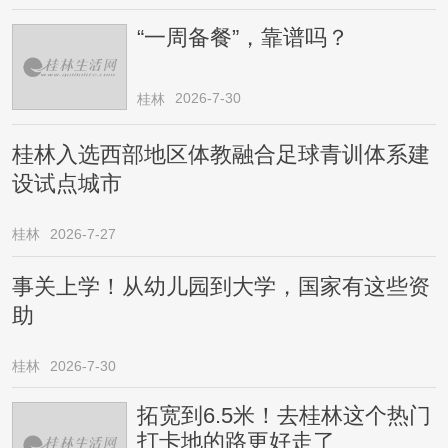
“一周备餐”，靠谱吗？
2026-7-30
桂林
桂林入选西部地区体教融合足球青训体系建
设试点城市
桂林
2026-7-27
事关上学！从幼儿园到大学，国家有这些资
助
桂林
2026-7-30
拓宽到6.5米！去桂林这个热门
打卡地的路更好走了