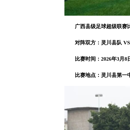
广西县级足球超级联赛
对阵双方：灵川县队 VS
比赛时间：2026年3月8日
比赛地点：灵川县第一