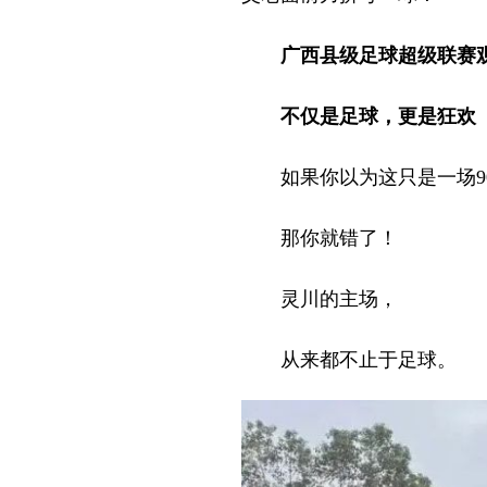
广西县级足球超级联赛
不仅是足球，更是狂欢
如果你以为这只是一场9
那你就错了！
灵川的主场，
从来都不止于足球。