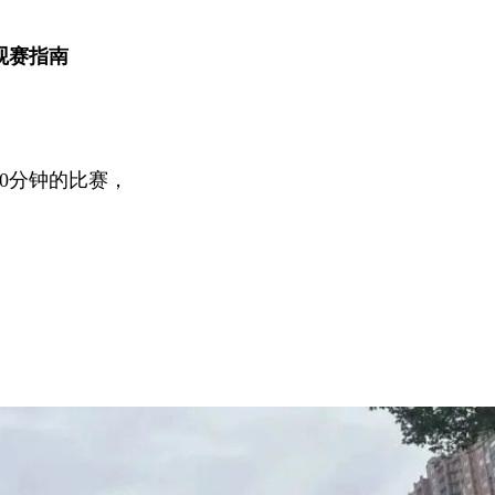
观赛指南
0分钟的比赛，