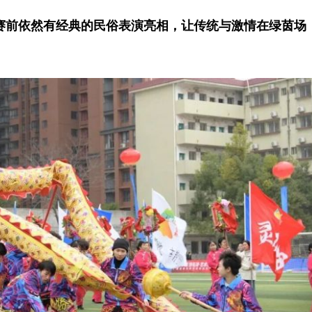
赛前依然有经典的民俗表演亮相，让传统与激情在绿茵场