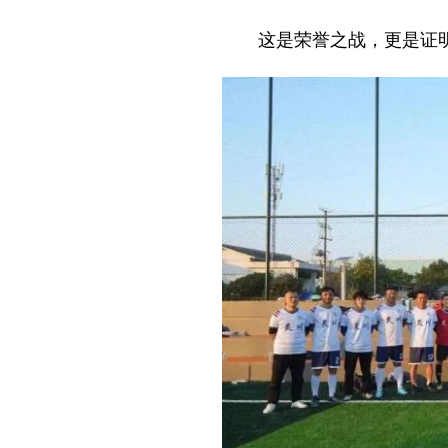
这是荣誉之战，更是证