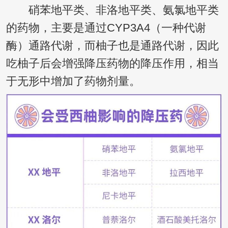
硝苯地平类、非洛地平类、氨氯地平类
的药物，主要是通过CYP3A4（一种代谢
酶）通路代谢，而柚子也是通路代谢，因此
吃柚子后会增强降压药物的降压作用，相当
于无形中增加了药物剂量。