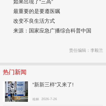
如果出现了“三高”
最重要的是要遵医嘱
改变不良生活方式
来源：国家应急广播综合科普中国
责任编辑：李毅兰
热门新闻
“新新三样”又来了!
2026-7-26
桂林