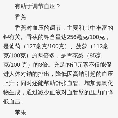
有助于调节血压？
香蕉
香蕉对血压的调节，主要和其中丰富的
钾有关。香蕉的钾含量达256毫克/100克，
是葡萄（127毫克/100克）、菠萝（113毫
克/100克）的两倍多，是雪花梨（85毫
克/100 克）的3倍。充足的钾元素不仅能促
进人体对钠的排出，降低因高钠引起的血压
上升；同时还能帮助舒张血管、增加氮氧化
物生成，通过减少血液对血管壁的压力而降
低血压。
苹果