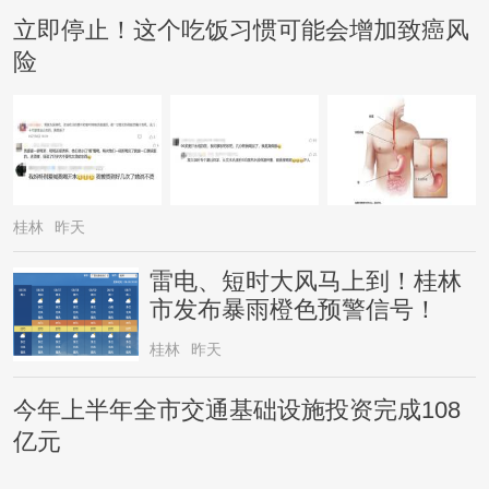
立即停止！这个吃饭习惯可能会增加致癌风
险
桂林
昨天
雷电、短时大风马上到！桂林
市发布暴雨橙色预警信号！
桂林
昨天
今年上半年全市交通基础设施投资完成108
亿元