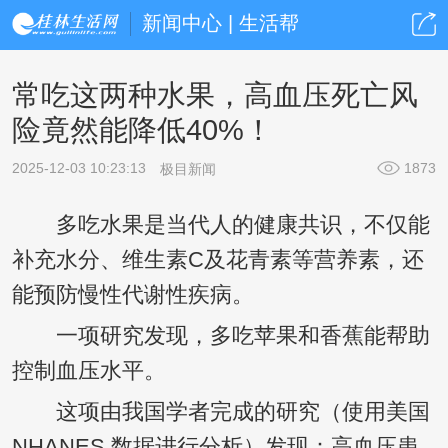
新闻中心 | 生活帮
常吃这两种水果，高血压死亡风
险竟然能降低40%！
2025-12-03 10:23:13
1873
极目新闻
多吃水果是当代人的健康共识，不仅能
补充水分、维生素C及花青素等营养素，还
能预防慢性代谢性疾病。
一项研究发现，多吃苹果和香蕉能帮助
控制血压水平。
这项由我国学者完成的研究（使用美国
NHANES 数据进行分析）发现：高血压患