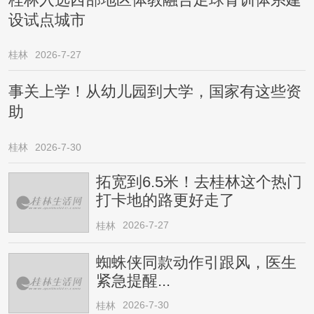
设试点城市
桂林
2026-7-27
事关上学！从幼儿园到大学，国家有这些资
助
桂林
2026-7-30
拓宽到6.5米！去桂林这个热门
打卡地的路更好走了
2026-7-27
桂林
蜘蛛侠同款动作引跟风，医生
紧急提醒...
2026-7-30
桂林