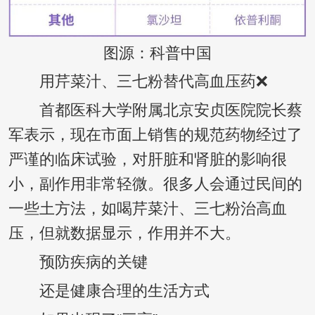
图源：科普中国
用芹菜汁、三七粉替代高血压药❌
首都医科大学附属北京安贞医院院长蔡
军表示，现在市面上销售的规范药物经过了
严谨的临床试验，对肝脏和肾脏的影响很
小，副作用非常轻微。很多人会通过民间的
一些土方法，如喝芹菜汁、三七粉治高血
压，但就数据显示，作用并不大。
预防疾病的关键
还是健康合理的生活方式