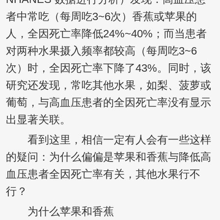
者中常吃（每周吃3~6次）香蕉或苹果的
人，全因死亡率降低24%~40%；而当患者
对两种水果摄入频率都较高（每周吃3~6
次）时，全因死亡率下降了43%。同时，该
研究还发现，常吃其他水果，如梨、菠萝或
葡萄，与高血压患者的全因死亡率没有显示
出显著关联。
看到这里，相信一定有人会有一些这样
的疑问：为什么偏偏是苹果和香蕉与降低高
血压患者全因死亡率有关，其他水果行不
行？
为什么苹果和香蕉