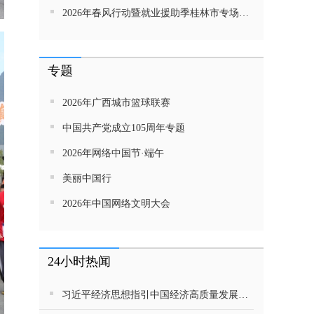
2026年春风行动暨就业援助季桂林市专场招聘活动直播带岗
专题
2026年广西城市篮球联赛
中国共产党成立105周年专题
2026年网络中国节·端午
美丽中国行
2026年中国网络文明大会
24小时热闻
习近平经济思想指引中国经济高质量发展行稳致远