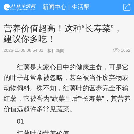
新闻中心 | 生活帮
营养价值超高！这种“长寿菜”，
建议你多吃！
2025-11-05 08:54:31
1652
极目新闻
红薯是大家心目中的健康主食，可是它
的叶子却常常被忽略，甚至被当作废弃物或
动物饲料。殊不知，红薯叶的营养完全不输
红薯，它被誉为“蔬菜皇后”“长寿菜”，其营养
价值远超许多常见蔬菜。
01
红薯叶的营养价值