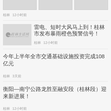
桂林
12小时前
雷电、短时大风马上到！桂林
市发布暴雨橙色预警信号！
桂林
12小时前
今年上半年全市交通基础设施投资完成108
亿元
桂林
3天前
衡阳—南宁公路龙胜至融安段（桂林段）迎
来新进展！
桂林
12小时前