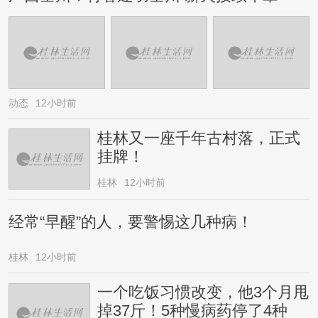
动态
12小时前
桂林又一座千年古村落，正式
挂牌！
桂林
12小时前
经常“早醒”的人，要警惕这几种病！
桂林
12小时前
一个吃饭习惯改变，他3个月甩
掉37斤！5种慢病药停了4种