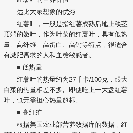
远比大家想象的优秀
红薯叶，一般是指红薯成熟后地上秧茎
顶端的嫩叶，作为叶菜的红薯叶，具有低热
量、高纤维、高蛋白、高钙等特点，很适合
有减肥需求的人和血糖敏感者。
■ 低热量
红薯叶的热量约为27千卡/100克，跟大
白菜的热量相差不多。即使吃上一大盘红薯
叶，也无需担心热量超标。
■ 高纤维
根据美国农业部营养数据库的数据，红