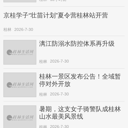
京桂学子“壮苗计划”夏令营桂林站开营
桂林
2026-7-30
漓江防溺水防控体系再升级
2026-7-30
桂林
桂林一景区发布公告！全域暂
停对外开放
2026-7-30
桂林
暑期，这支女子骑警队成桂林
山水最美风景线
2026-7-30
桂林