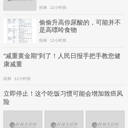
桂林
12小时前
偷偷升高你尿酸的，可能并不
是高嘌呤食物
桂林
12小时前
“减重黄金期”到了！人民日报手把手教您健
康减重
桂林
12小时前
立即停止！这个吃饭习惯可能会增加致癌风
险