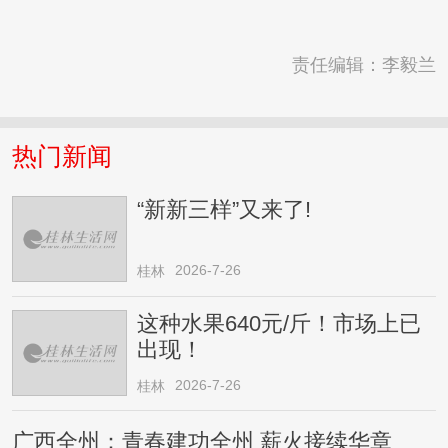
责任编辑：李毅兰
热门新闻
“新新三样”又来了!
2026-7-26
桂林
这种水果640元/斤！市场上已
出现！
2026-7-26
桂林
广西全州：青春建功全州 薪火接续华章