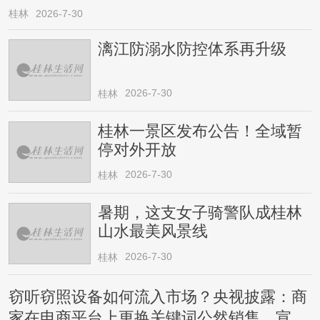
桂林
2026-7-30
漓江防溺水防控体系再升级
2026-7-30
桂林
桂林一景区发布公告！全域暂
停对外开放
2026-7-30
桂林
暑期，这支女子骑警队成桂林
山水最美风景线
2026-7-30
桂林
窃听窃照设备如何流入市场？央视披露：商
家在电商平台上更换关键词公然销售，宣