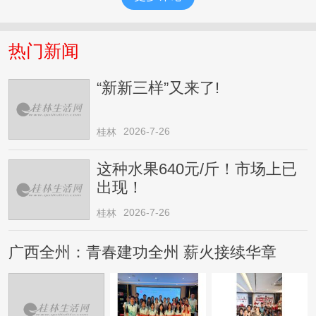
热门新闻
“新新三样”又来了!
2026-7-26
桂林
这种水果640元/斤！市场上已
出现！
2026-7-26
桂林
广西全州：青春建功全州 薪火接续华章