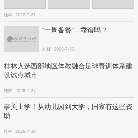
桂林
2026-7-27
“一周备餐”，靠谱吗？
2026-7-30
桂林
桂林入选西部地区体教融合足球青训体系建
设试点城市
桂林
2026-7-27
事关上学！从幼儿园到大学，国家有这些资
助
桂林
2026-7-30