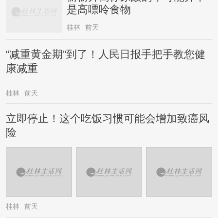
是高嘌呤食物
桂林
前天
“减重黄金期”到了！人民日报手把手教您健
康减重
桂林
前天
立即停止！这个吃饭习惯可能会增加致癌风
险
桂林
前天