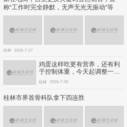
称“工作时完全静默，无声无光无振动”等
桂林
2026-7-27
鸡蛋这样吃更有营养，还有利
于控制体重，今天起调整一下
→
2026-7-30
桂林
桂林市界首骨科队拿下四连胜